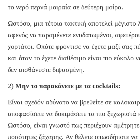
το νερό περνά μοιραία σε δεύτερη μοίρα.
Ωστόσο, μια τέτοια τακτική αποτελεί μέγιστο
αφενός να παραμένετε ενυδατωμένοι, αφετέρου
χορτάτοι. Οπότε φρόντισε να έχετε μαζί σας π
και όταν το έχετε διαθέσιμο είναι πιο εύκολο
δεν αισθάνεστε διψασμένη.
2)
Μην το παρακάνετε με τα cocktails:
Είναι σχεδόν αδύνατο να βρεθείτε σε καλοκαιρ
αποφασίσετε να δοκιμάσετε τα πιο ξεχωριστά κ
Ωστόσο, είναι γνωστό πως περιέχουν αμέτρητε
ποσότητες ζάχαρης. Αν θέλετε οπωσδήποτε να δ