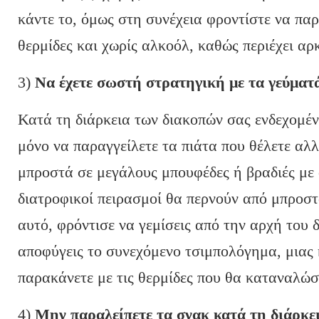
κάντε το, όμως στη συνέχεια φροντίστε να παρ
θερμίδες και χωρίς αλκοόλ, καθώς περιέχει αρκ
3)
Να έχετε σωστή στρατηγική με τα γεύματά
Κατά τη διάρκεια των διακοπών σας ενδεχομένω
μόνο να παραγγείλετε τα πιάτα που θέλετε αλ
μπροστά σε μεγάλους μπουφέδες ή βραδιές με 
διατροφικοί πειρασμοί θα περνούν από μπροστά
αυτό, φρόντισε να γεμίσεις από την αρχή του δ
αποφύγεις το συνεχόμενο τσιμπολόγημα, μιας 
παρακάνετε με τις θερμίδες που θα καταναλώσ
4)
Μην παραλείπετε τα σνακ κατά τη διάρκει