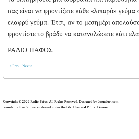
σας είναι να φροντίζετε κάθε «λιπαρό» γεύμα σ
ελαφρύ γεύμα. Έτσι, αν το μεσημέρι απολαύσ
φροντίστε το βράδυ να καταναλώσετε κάτι ελ
ΡΑΔΙΟ ΠΑΦΟΣ
< Prev
Next >
Copyright © 2026 Radio Pafos. All Rights Reserved. Designed by
JoomlArt.com
.
Joomla!
is Free Software released under the
GNU General Public License.