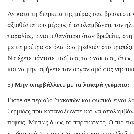
Αν κατά τη διάρκεια της μέρας σας βρίσκεστε 
αξιοθέατα του μέρους ή απολαμβάνετε τον ήλι
παραλίες, είναι πιθανότερο όταν βρεθείτε, στη
με τα μούτρα σε όλα όσα βρεθούν στο τραπέζι 
Να έχετε πάντοτε μαζί σας τα σνακ σας, όπως
και να μην αφήνετε τον οργανισμό σας νηστικ
5)
Μην υπερβάλλετε με τα λιπαρά γεύματα:
Είστε σε περίοδο διακοπών και φυσικά είναι λο
θερμίδες που καταναλώνετε και να απολαμβάν
τύψεις. Μήπως όμως το παρακάνετε; Ο πιο εύκ
να διατηρήσετε μια ισορροπία και παράλληλα