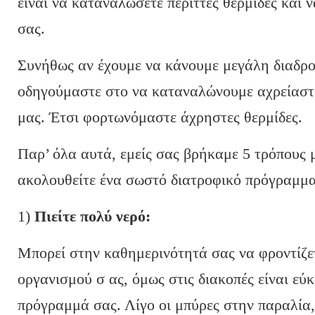
είναι να καταναλώσετε περιττές θερμίδες και 
σας.
Συνήθως αν έχουμε να κάνουμε μεγάλη διαδρ
οδηγούμαστε στο να καταναλώνουμε αχρείαστα
μας. Έτσι φορτωνόμαστε άχρηστες θερμίδες.
Παρ’ όλα αυτά, εμείς σας βρήκαμε 5 τρόπους μ
ακολουθείτε ένα σωστό διατροφικό πρόγραμμα 
1)
Πιείτε πολύ νερό:
Μπορεί στην καθημερινότητά σας να φροντίζε
οργανισμού σ ας, όμως στις διακοπές είναι εύ
πρόγραμμά σας. Λίγο οι μπύρες στην παραλία, 