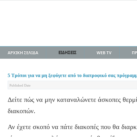
ΑΡΧΙΚΗ ΣΕΛΙΔΑ
ΕΙΔΗΣΕΙΣ
WEB TV
Π
5 Τρόποι για να μη ξεφύγετε από το διατροφικό σας πρόγραμ
Published Date
Δείτε πώς να μην καταναλώνετε άσκοπες θερμί
διακοπών.
Αν έχετε σκοπό να πάτε διακοπές που θα διαρκ