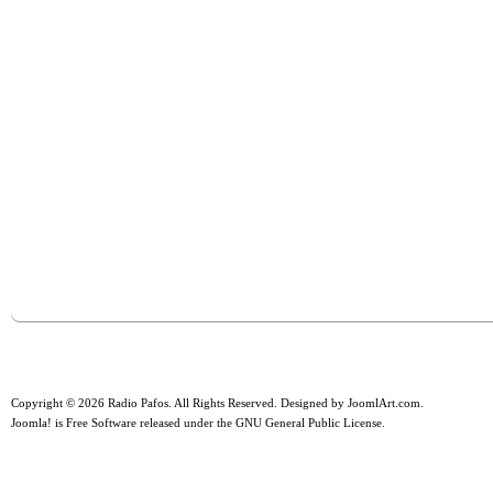
Copyright © 2026 Radio Pafos. All Rights Reserved. Designed by
JoomlArt.com
.
Joomla!
is Free Software released under the
GNU General Public License.