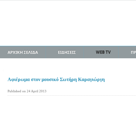
ΑΡΧΙΚΗ ΣΕΛΙΔΑ
ΕΙΔΗΣΕΙΣ
WEB TV
Π
Αφιέρωμα στον μουσικό Σωτήρη Καραγιώργη
Published on 24 April 2013