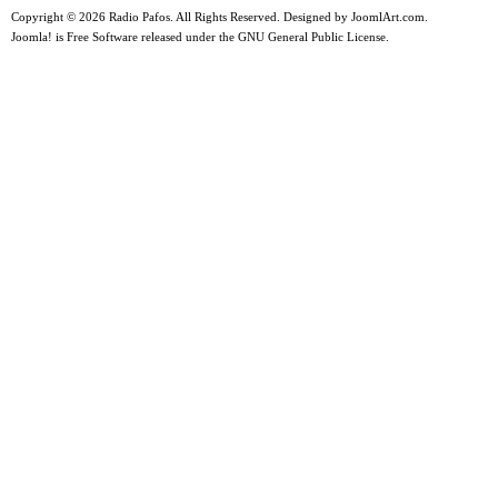
Copyright © 2026 Radio Pafos. All Rights Reserved. Designed by
JoomlArt.com
.
Joomla!
is Free Software released under the
GNU General Public License.