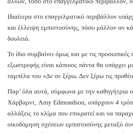
άλλων, τόσο στο επαγγελματικό περιβάλλον, ό
Ιδιαίτερα στο επαγγελματικό περιβάλλον υπάρ
και έλλειψη εμπιστοσύνης, πόσο μάλλον αν κά
δουλειά.
Το ίδιο συμβαίνει όμως και με τις προσωπικές 
εξωστρεφής είναι κάποιος πάντα θα υπάρχει μ
ταμπέλα του «Δε σε ξέρω. Δεν ξέρω τις προθέσ
Παρ’ όλα αυτά, σύμφωνα με την καθηγήτρια ο
Χάρβαρντ, Amy Edmondson, υπάρχουν 4 τρόποι
αλλάξεις το κλίμα που επικρατεί και να παραχ
οικοδόμηση σχέσεων εμπιστοσύνης μεταξύ συν