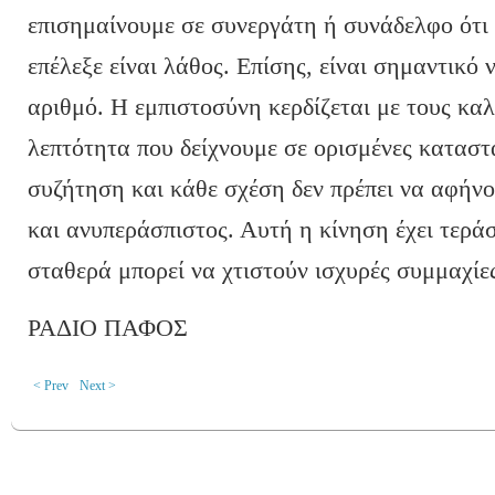
επισημαίνουμε σε συνεργάτη ή συνάδελφο ότι 
επέλεξε είναι λάθος. Επίσης, είναι σημαντικό
αριθμό. Η εμπιστοσύνη κερδίζεται με τους καλ
λεπτότητα που δείχνουμε σε ορισμένες καταστά
συζήτηση και κάθε σχέση δεν πρέπει να αφήνο
και ανυπεράσπιστος. Αυτή η κίνηση έχει τερά
σταθερά μπορεί να χτιστούν ισχυρές συμμαχίε
ΡΑΔΙΟ ΠΑΦΟΣ
< Prev
Next >