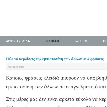
ΑΡΧΙΚΗ ΣΕΛΙΔΑ
ΕΙΔΗΣΕΙΣ
WEB TV
Π
Πώς να κερδίσεις την εμπιστοσύνη των άλλων με 4 φράσεις
Published Date
Κάποιες φράσεις κλειδιά μπορούν να σας βοηθ
εμπιστοσύνη των άλλων σε επαγγελματικό και
Στις μέρες μας δεν είναι αρκετά εύκολο να κε