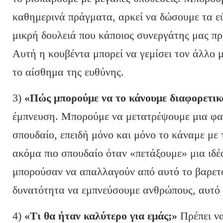
καθημερινά πράγματα, αρκεί να δώσουμε τα ε
μικρή δουλειά που κάποιος συνεργάτης μας πρό
Αυτή η κουβέντα μπορεί να γεμίσει τον άλλο 
το αίσθημα της ευθύνης.
3)
«Πώς μπορούμε να το κάνουμε διαφορετικ
έμπνευση. Μπορούμε να μετατρέψουμε μια φαι
σπουδαίο, επειδή μόνο και μόνο το κάναμε με 
ακόμα πιο σπουδαίο όταν «πετάξουμε» μια ιδέ
μπορούσαν να απαλλαγούν από αυτό το βαρετό 
δυνατότητα να εμπνεύσουμε ανθρώπους, αυτό 
4)
«Τι θα ήταν καλύτερο για εμάς;»
Πρέπει να