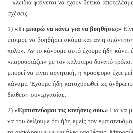
– κλειδιά φαίνεται να έχουν θετικά αποτελέσμ
σχέσεις.
1)
«Τι μπορώ να κάνω για να βοηθήσω;»
Είνα
έτοιμος να βοηθήσει ακόμα και αν η απάντηση
πολύ». Αν το κάνουμε αυτό έχουμε ήδη κάνει 
«παρουσιάζει» με τον καλύτερο δυνατό τρόπο
μπορεί να είναι αρνητική, η προσφορά έχει με
κάναμε. Έχουμε ήδη κατοχυρωθεί ως άνθρωποι
διάθεση συνεργασίας.
2)
«Εμπιστεύομαι τις κινήσεις σου.»
Για να μ
να του δείξουμε ότι ήδη εμείς τον εμπιστευόμα
το ρισκάρουμε με μεγάλες υποθέσεις. Μπορούμ