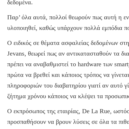
δεδομένα.
Παρ’ όλα αυτά, πολλοί θεωρούν πως αυτή η ενέ
υλοποιηθεί, καθώς υπάρχουν πολλά εμπόδια πο
Ο ειδικός σε θέματα ασφαλείας δεδομένων στην
Jevans, θεωρεί πως αν αντικατασταθούν τα δια
πρέπει να αναβαθμιστεί το hardware των smar
πρώτα να βρεθεί και κάποιος τρόπος να γίνετ
πληροφοριών του διαβατηρίου γιατί αν αυτό γί
ζήτημα χρόνου κάποιος να κλέψει τα προσωπι
Ο εκπρόσωπος της εταιρίας, De La Rue, ωστό
προσπαθήσουν να βρουν λύσεις σε όλα τα πιθ