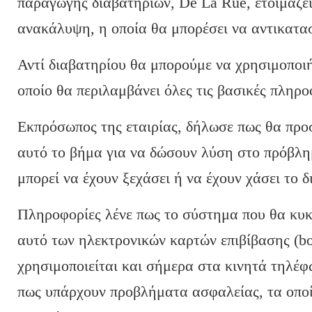
παραγωγής διαβατηρίων, De La Rue, ετοιμάζε
ανακάλυψη, η οποία θα μπορέσει να αντικατασ
Αντί διαβατηρίου θα μπορούμε να χρησιμοποιή
οποίο θα περιλαμβάνει όλες τις βασικές πληρο
Εκπρόσωπος της εταιρίας, δήλωσε πως θα πρ
αυτό το βήμα για να δώσουν λύση στο πρόβλημ
μπορεί να έχουν ξεχάσει ή να έχουν χάσει το δ
Πληροφορίες λένε πως το σύστημα που θα κυ
αυτό των ηλεκτρονικών καρτών επιβίβασης (bo
χρησιμοποιείται και σήμερα στα κινητά τηλέφω
πως υπάρχουν προβλήματα ασφαλείας, τα οπο