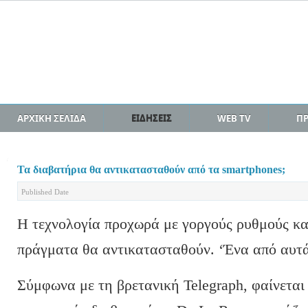
ΑΡΧΙΚΗ ΣΕΛΙΔΑ
ΕΙΔΗΣΕΙΣ
WEB TV
Π
Τα διαβατήρια θα αντικατασταθούν από τα smartphones;
Published Date
Η τεχνολογία προχωρά με γοργούς ρυθμούς και
πράγματα θα αντικατασταθούν. ‘Ένα από αυτά, 
Σύμφωνα με τη βρετανική Telegraph, φαίνεται