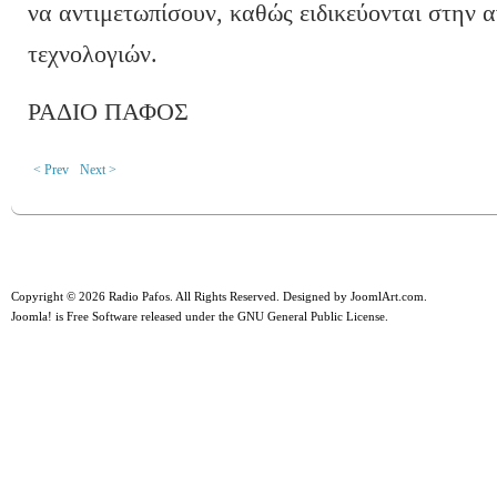
να αντιμετωπίσουν, καθώς ειδικεύονται στην 
τεχνολογιών.
ΡΑΔΙΟ ΠΑΦΟΣ
< Prev
Next >
Copyright © 2026 Radio Pafos. All Rights Reserved. Designed by
JoomlArt.com
.
Joomla!
is Free Software released under the
GNU General Public License.