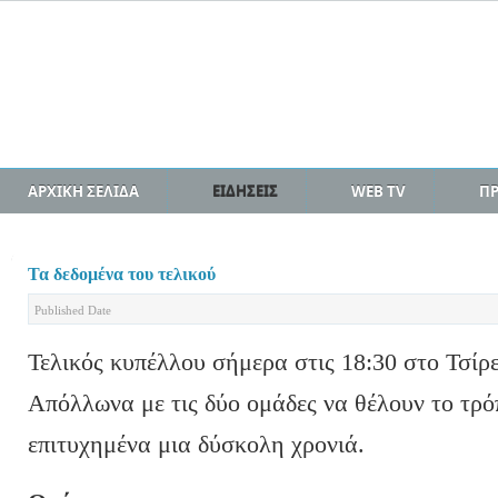
ΑΡΧΙΚΗ ΣΕΛΙΔΑ
ΕΙΔΗΣΕΙΣ
WEB TV
Π
Τα δεδομένα του τελικού
Published Date
Τελικός κυπέλλου σήμερα στις 18:30 στο Τσίρ
Απόλλωνα με τις δύο ομάδες να θέλουν το τρό
επιτυχημένα μια δύσκολη χρονιά.