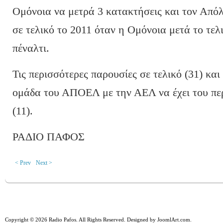
Ομόνοια να μετρά 3 κατακτήσεις και τον Από
σε τελικό το 2011 όταν η Ομόνοια μετά το τελι
πέναλτι.
Τις περισσότερες παρουσίες σε τελικό (31) και
ομάδα του ΑΠΟΕΛ με την ΑΕΛ να έχει του περ
(11).
ΡΑΔΙΟ ΠΑΦΟΣ
< Prev
Next >
Copyright © 2026 Radio Pafos. All Rights Reserved. Designed by
JoomlArt.com
.