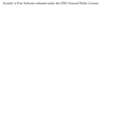
Joomla!
is Free Software released under the
GNU General Public License.