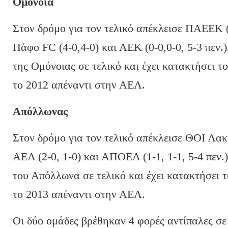
Ομόνοια
Στον δρόμο για τον τελικό απέκλεισε ΠΑΕΕΚ (2
Πάφο FC (4-0,4-0) και ΑΕΚ (0-0,0-0, 5-3 πεν.
της Ομόνοιας σε τελικό και έχει κατακτήσει τ
το 2012 απέναντι στην ΑΕΛ.
Απόλλωνας
Στον δρόμο για τον τελικό απέκλεισε ΘΟΙ Λακα
ΑΕΛ (2-0, 1-0) και ΑΠΟΕΛ (1-1, 1-1, 5-4 πεν.
του Απόλλωνα σε τελικό και έχει κατακτήσει τ
το 2013 απέναντι στην ΑΕΛ.
Οι δύο ομάδες βρέθηκαν 4 φορές αντίπαλες σε