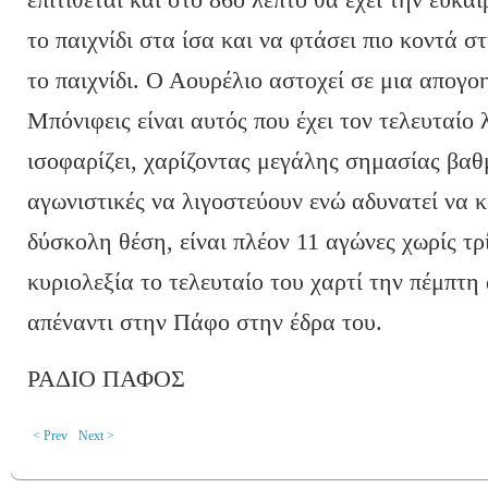
το παιχνίδι στα ίσα και να φτάσει πιο κοντά σ
το παιχνίδι. Ο Αουρέλιο αστοχεί σε μια απογο
Μπόνιφεις είναι αυτός που έχει τον τελευταίο
ισοφαρίζει, χαρίζοντας μεγάλης σημασίας βαθ
αγωνιστικές να λιγοστεύουν ενώ αδυνατεί να κ
δύσκολη θέση, είναι πλέον 11 αγώνες χωρίς τρ
κυριολεξία το τελευταίο του χαρτί την πέμπτη
απέναντι στην Πάφο στην έδρα του.
ΡΑΔΙΟ ΠΑΦΟΣ
< Prev
Next >