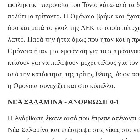
εκπληκτική παρουσία του Τόνιο κάτω από τα δ
πολύτιμο τρίποντο. Η Ομόνοια βρήκε και έχασε
όσο και μετά το γκολ της ΑΕΚ το οποίο πέτυχ
λεπτό. Παρά την ήττα όμως που ήταν και η πρ
Ομόνοια ήταν μια εμφάνιση για τους πράσινου
κτίσουν για να παλέψουν μέχρι τέλους για τον 
από την κατάκτηση της τρίτης θέσης, όσον α
η Ομόνοια συνεχίζει και στο κύπελλο.
ΝΕΑ ΣΑΛΑΜΙΝΑ - ΑΝΟΡΘΩΣΗ 0-1
Η Ανόρθωση έκανε αυτό που έπρεπε απέναντι
Νέα Σαλαμίνα και επέστρεψε στις νίκες στο 