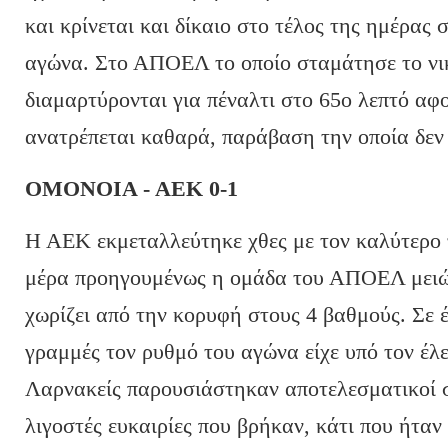
και κρίνεται και δίκαιο στο τέλος της ημέρας
αγώνα. Στο ΑΠΟΕΛ το οποίο σταμάτησε το νικ
διαμαρτύρονται για πέναλτι στο 65ο λεπτό αφ
ανατρέπεται καθαρά, παράβαση την οποία δεν 
ΟΜΟΝΟΙΑ - ΑΕΚ 0-1
Η ΑΕΚ εκμεταλλεύτηκε χθες με τον καλύτερο τ
μέρα προηγουμένως η ομάδα του ΑΠΟΕΛ μειώ
χωρίζει από την κορυφή στους 4 βαθμούς. Σε έν
γραμμές τον ρυθμό του αγώνα είχε υπό τον έλε
Λαρνακείς παρουσιάστηκαν αποτελεσματικοί σ
λιγοστές ευκαιρίες που βρήκαν, κάτι που ήτα