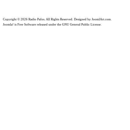
Copyright © 2026 Radio Pafos. All Rights Reserved. Designed by
JoomlArt.com
.
Joomla!
is Free Software released under the
GNU General Public License.