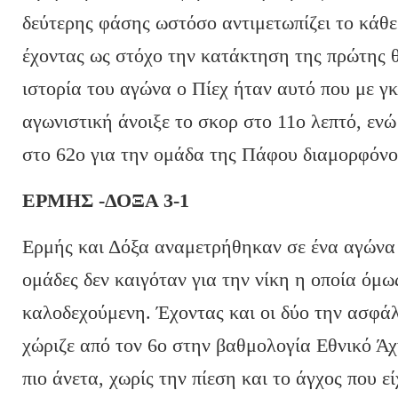
δεύτερης φάσης ωστόσο αντιμετωπίζει το κάθε
έχοντας ως στόχο την κατάκτηση της πρώτης θ
ιστορία του αγώνα ο Πίεχ ήταν αυτό που με γ
αγωνιστική άνοιξε το σκορ στο 11ο λεπτό, ενώ
στο 62ο για την ομάδα της Πάφου διαμορφόνον
ΕΡΜΗΣ -ΔΟΞΑ 3-1
Ερμής και Δόξα αναμετρήθηκαν σε ένα αγώνα 
ομάδες δεν καιγόταν για την νίκη η οποία όμω
καλοδεχούμενη. Έχοντας και οι δύο την ασφά
χώριζε από τον 6ο στην βαθμολογία Εθνικό Ά
πιο άνετα, χωρίς την πίεση και το άγχος που ε