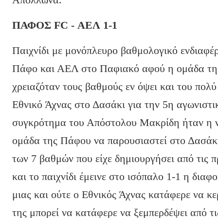
ΠΑΦΟΣ FC - ΑΕΛ 1-1
Παιχνίδι με μονόπλευρο βαθμολογικό ενδιαφέ
Πάφο και ΑΕΛ στο Παφιακό αφού η ομάδα τη
χρειαζόταν τους βαθμούς εν όψει και του πολ
Εθνικό Άχνας στο Δασάκι για την 5η αγωνιστικ
συγκρότημα του Απόστολου Μακρίδη ήταν η νί
ομάδα της Πάφου να παρουσιαστεί στο Δασάκι
των 7 βαθμών που είχε δημιουργήσει από τις 
και το παιχνίδι έμεινε στο ισόπαλο 1-1 η δια
μιας και ούτε ο Εθνικός Άχνας κατάφερε να κ
της μπορεί να κατάφερε να ξεμπερδέψει από τι