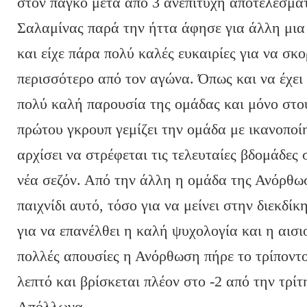
στον πάγκο μετά από 3 ανεπιτυχή αποτελέσμα
Σαλαμίνας παρά την ήττα άφησε για άλλη μια
και είχε πάρα πολύ καλές ευκαιρίες για να σκο
περισσότερο από τον αγώνα. Όπως και να έχει
πολύ καλή παρουσία της ομάδας και μόνο στο
πρώτου γκρουπ γεμίζει την ομάδα με ικανοποί
αρχίσει να στρέφεται τις τελευταίες βδομάδες
νέα σεζόν. Από την άλλη η ομάδα της Ανόρθωσ
παιχνίδι αυτό, τόσο για να μείνει στην διεκδί
για να επανέλθει η καλή ψυχολογία και η αισι
πολλές απουσίες η Ανόρθωση πήρε το τρίποντο
λεπτό και βρίσκεται πλέον στο -2 από την τρί
Απόλλωνα.