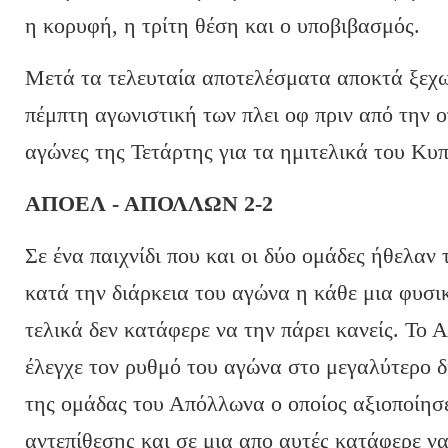
η κορυφή, η τρίτη θέση και ο υποβιβασμός.
Μετά τα τελευταία αποτελέσματα αποκτά ξεχω
πέμπτη αγωνιστική των πλει οφ πριν από την 
αγώνες της Τετάρτης για τα ημιτελικά του Κυ
ΑΠΟΕΛ - ΑΠΟΛΛΩΝ 2-2
Σε ένα παιχνίδι που και οι δύο ομάδες ήθελαν τ
κατά την διάρκεια του αγώνα η κάθε μια φυσικ
τελικά δεν κατάφερε να την πάρει κανείς. Τ
έλεγχε τον ρυθμό του αγώνα στο μεγαλύτερο δ
της ομάδας του Απόλλωνα ο οποίος αξιοποίησε
αντεπίθεσης και σε μια απο αυτές κατάφερε ν