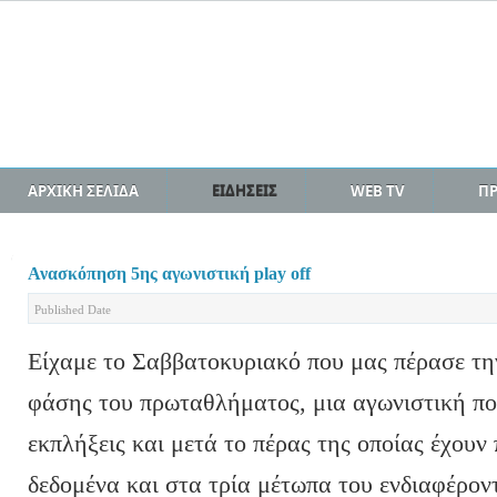
ΑΡΧΙΚΗ ΣΕΛΙΔΑ
ΕΙΔΗΣΕΙΣ
WEB TV
Π
Ανασκόπηση 5ης αγωνιστική play off
Published Date
Είχαμε το Σαββατοκυριακό που μας πέρασε τη
φάσης του πρωταθλήματος, μια αγωνιστική πο
εκπλήξεις και μετά το πέρας της οποίας έχουν
δεδομένα και στα τρία μέτωπα του ενδιαφέροντ