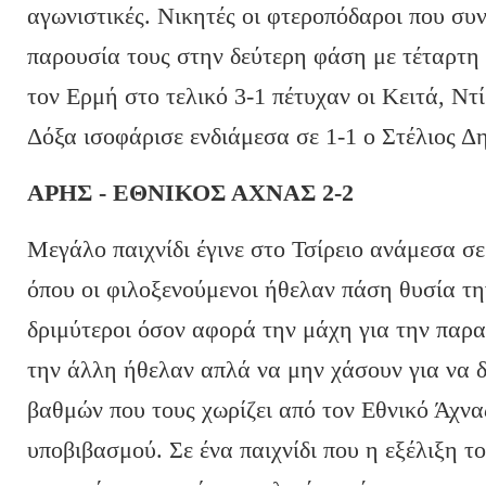
αγωνιστικές. Νικητές οι φτεροπόδαροι που συ
παρουσία τους στην δεύτερη φάση με τέταρτη 
τον Ερμή στο τελικό 3-1 πέτυχαν οι Κειτά, Ντ
Δόξα ισοφάρισε ενδιάμεσα σε 1-1 ο Στέλιος Δ
ΑΡΗΣ - ΕΘΝΙΚΟΣ ΑΧΝΑΣ 2-2
Μεγάλο παιχνίδι έγινε στο Τσίρειο ανάμεσα σε
όπου οι φιλοξενούμενοι ήθελαν πάση θυσία τη
δριμύτεροι όσον αφορά την μάχη για την παρα
την άλλη ήθελαν απλά να μην χάσουν για να 
βαθμών που τους χωρίζει από τον Εθνικό Άχνα
υποβιβασμού. Σε ένα παιχνίδι που η εξέλιξη τ