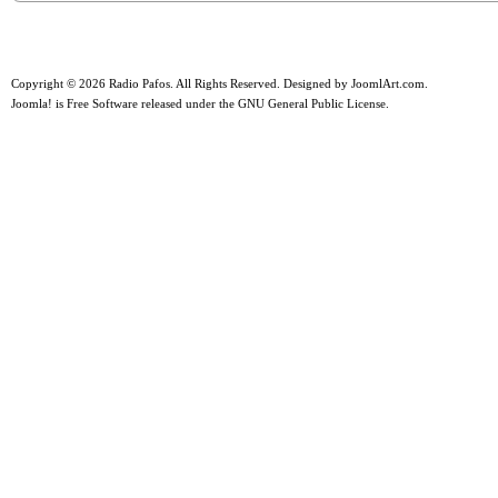
Copyright © 2026 Radio Pafos. All Rights Reserved. Designed by
JoomlArt.com
.
Joomla!
is Free Software released under the
GNU General Public License.