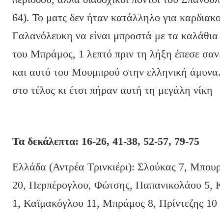
64). Το ματς δεν ήταν κατάλληλο για καρδιακο
Γαλανόλευκη να είναι μπροστά με τα καλάθια
του Μπράμος, 1 λεπτό πριν τη λήξη έπεσε σαν.
και αυτό του Μουμπρού στην ελληνική άμυνα. 
στο τέλος κι έτσι πήραν αυτή τη μεγάλη νίκη
Τα δεκάλεπτα: 16-26, 41-38, 52-57, 79-75
Ελλάδα (Αντρέα Τρινκιέρι): Σλούκας 7, Μπου
20, Περπέρογλου, Φώτσης, Παπανικολάου 5,
1, Καϊμακόγλου 11, Μπράμος 8, Πρίντεζης 10