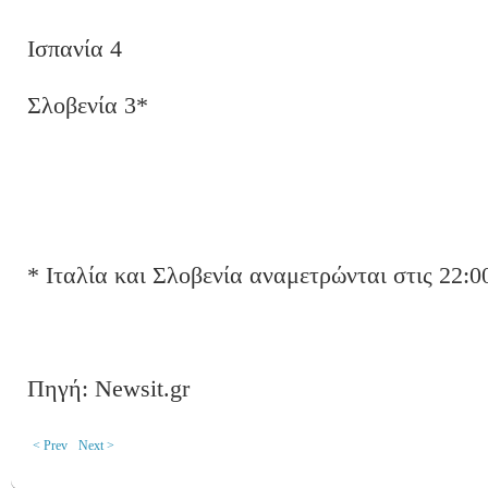
Ισπανία 4
Σλοβενία 3*
* Ιταλία και Σλοβενία αναμετρώνται στις 22:0
Πηγή: Newsit.gr
< Prev
Next >