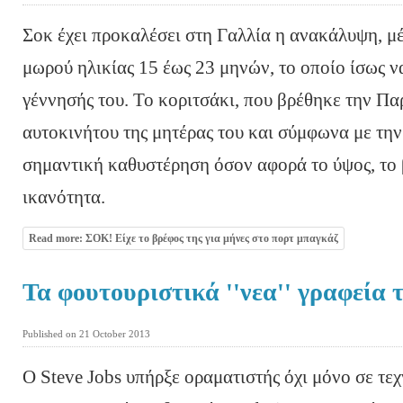
Σοκ έχει προκαλέσει στη Γαλλία η ανακάλυψη, μέ
μωρού ηλικίας 15 έως 23 μηνών, το οποίο ίσως να
γέννησής του. Το κοριτσάκι, που βρέθηκε την Π
αυτοκινήτου της μητέρας του και σύμφωνα με τη
σημαντική καθυστέρηση όσον αφορά το ύψος, το 
ικανότητα.
Read more: ΣΟΚ! Είχε το βρέφος της για μήνες στο πορτ μπαγκάζ
Τα φουτουριστικά ''νεα'' γραφεία 
Published on 21 October 2013
Ο Steve Jobs υπήρξε οραματιστής όχι μόνο σε τε