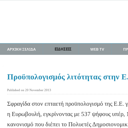
ΑΡΧΙΚΗ ΣΕΛΙΔΑ
ΕΙΔΗΣΕΙΣ
WEB TV
Π
Προϋπολογισμός λιτότητας στην Ε
Published on 20 November 2013
Σφραγίδα στον επταετή προϋπολογισμό της Ε.Ε. γ
η Ευρωβουλή, εγκρίνοντας με 537 ψήφους υπέρ, 1
κανονισμό που διέπει το Πολυετές Δημοσιονομικ