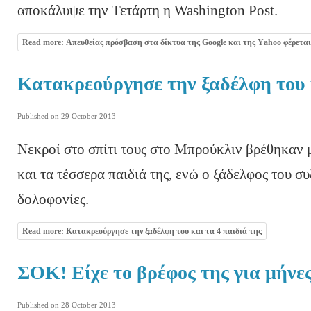
αποκάλυψε την Τετάρτη η Washington Post.
Read more: Απευθείας πρόσβαση στα δίκτυα της Google και της Υahoo φέρεται
Κατακρεούργησε την ξαδέλφη του κ
Published on 29 October 2013
Νεκροί στο σπίτι τους στο Μπρούκλιν βρέθηκαν 
και τα τέσσερα παιδιά της, ενώ ο ξάδελφος του συ
δολοφονίες.
Read more: Κατακρεούργησε την ξαδέλφη του και τα 4 παιδιά της
ΣΟΚ! Είχε το βρέφος της για μήνε
Published on 28 October 2013