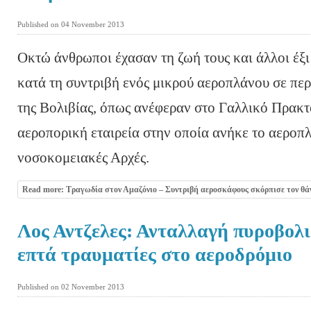
Published on 04 November 2013
Οκτώ άνθρωποι έχασαν τη ζωή τους και άλλοι έξ
κατά τη συντριβή ενός μικρού αεροπλάνου σε περ
της Βολιβίας, όπως ανέφεραν στο Γαλλικό Πρακτ
αεροπορική εταιρεία στην οποία ανήκε το αεροπλ
νοσοκομειακές Αρχές.
Read more: Τραγωδία στον Αμαζόνιο – Συντριβή αεροσκάφους σκόρπισε τον θά
Λος Αντζελες: Ανταλλαγή πυροβολι
επτά τραυματίες στο αεροδρόμιο
Published on 02 November 2013