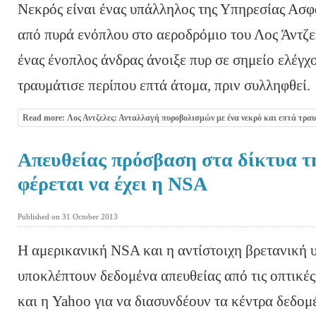
Νεκρός είναι ένας υπάλληλος της Υπηρεσίας Ασ
από πυρά ενόπλου στο αεροδρόμιο του Λος Άντζε
ένας ένοπλος άνδρας άνοιξε πυρ σε σημείο ελέγχ
τραυμάτισε περίπου επτά άτομα, πριν συλληφθεί.
Read more: Λος Αντζελες: Ανταλλαγή πυροβολισμών με ένα νεκρό και επτά τραυ
Απευθείας πρόσβαση στα δίκτυα τ
φέρεται να έχει η NSA
Published on 31 October 2013
Η αμερικανική NSA και η αντίστοιχη βρετανικ
υποκλέπτουν δεδομένα απευθείας από τις οπτικές
και η Yahoo για να διασυνδέουν τα κέντρα δεδομ