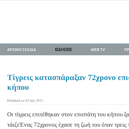
ΑΡΧΙΚΗ ΣΕΛΙΔΑ
ΕΙΔΗΣΕΙΣ
WEB TV
Π
Τίγρεις κατασπάραξαν 72χρονο επ
κήπου
Published on 03 July 2013
Οι τίγρεις επιτέθηκαν στον επιστάτη του κήπου ξ
τάιζεΈνας 72χρονος έχασε τη ζωή του όταν τρεις 