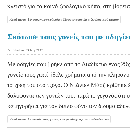
κλειστό για το κοινό ζωολογικό κήπο, στη βόρεια
Read more: Τίγρεις κατασπάραξαν 72χρονο επιστάτη ζωολογικού κήπου
Σκότωσε τους γονείς του με οδηγίε
Published on 03 July 2013
Με οδηγίες που βρήκε από το Διαδίκτυο ένας 29
γονείς τους γιατί ήθελε χρήματα από την κληρον
τα χρέη του στο τζόγο. Ο Ντάνιελ Μάοζ κρίθηκε έ
δολοφονία των γονιών του, παρά το γεγονός ότι 
κατηγορήσει για τον διπλό φόνο τον δίδυμο αδελ
Read more: Σκότωσε τους γονείς του με οδηγίες από το διαδίκτυο