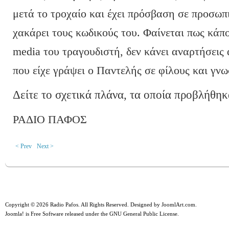
μετά το τροχαίο και έχει πρόσβαση σε προσωπι
χακάρει τους κωδικούς του. Φαίνεται πως κάπο
media του τραγουδιστή, δεν κάνει αναρτήσεις 
που είχε γράψει ο Παντελής σε φίλους και γνω
Δείτε το σχετικά πλάνα, τα οποία προβλήθηκ
ΡΑΔΙΟ ΠΑΦΟΣ
< Prev
Next >
Copyright © 2026 Radio Pafos. All Rights Reserved. Designed by
JoomlArt.com
.
Joomla!
is Free Software released under the
GNU General Public License.