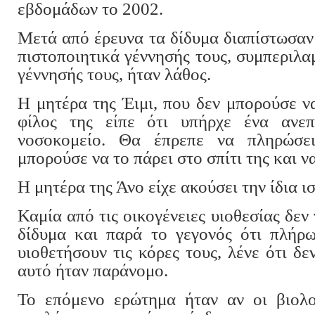
εβδομάδων το 2002.
Μετά από έρευνα τα δίδυμα διαπίστωσαν 
πιστοποιητικά γέννησής τους, συμπεριλ
γέννησής τους, ήταν λάθος.
Η μητέρα της Έιμι, που δεν μπορούσε να 
φίλος της είπε ότι υπήρχε ένα ανε
νοσοκομείο. Θα έπρεπε να πληρώσει
μπορούσε να το πάρει στο σπίτι της και ν
Η μητέρα της Άνο είχε ακούσει την ίδια ι
Καμία από τις οικογένειες υιοθεσίας δεν 
δίδυμα και παρά το γεγονός ότι πλήρ
υιοθετήσουν τις κόρες τους, λένε ότι δε
αυτό ήταν παράνομο.
Το επόμενο ερώτημα ήταν αν οι βιολογ