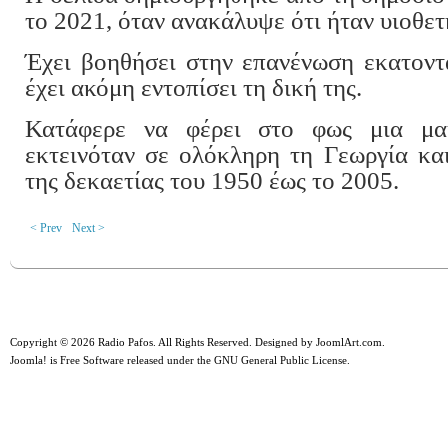
το 2021, όταν ανακάλυψε ότι ήταν υιοθετ
Έχει βοηθήσει στην επανένωση εκατοντ
έχει ακόμη εντοπίσει τη δική της.
Κατάφερε να φέρει στο φως μια μα
εκτεινόταν σε ολόκληρη τη Γεωργία και
της δεκαετίας του 1950 έως το 2005.
< Prev
Next >
Copyright © 2026 Radio Pafos. All Rights Reserved. Designed by
JoomlArt.com
.
Joomla!
is Free Software released under the
GNU General Public License.