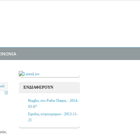
ΟΙΝΩΝΙΑ
ΕΝΔΙΑΦΕΡΟΥΝ
Βομβες στο Ραδιο Παφος - 2014-
03-07
Εφοδος κτηνοτροφων - 2013-11-
21
ηνών,