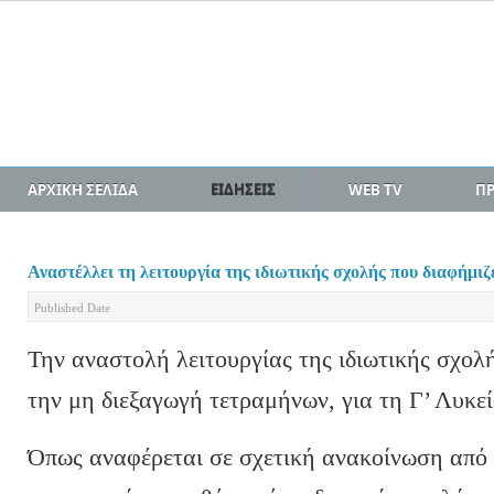
ΑΡΧΙΚΗ ΣΕΛΙΔΑ
ΕΙΔΗΣΕΙΣ
WEB TV
Π
Αναστέλλει τη λειτουργία της ιδιωτικής σχολής που διαφήμι
Published Date
Την αναστολή λειτουργίας της ιδιωτικής σχολ
την μη διεξαγωγή τετραμήνων, για τη Γ’ Λυκεί
Όπως αναφέρεται σε σχετική ανακοίνωση από 