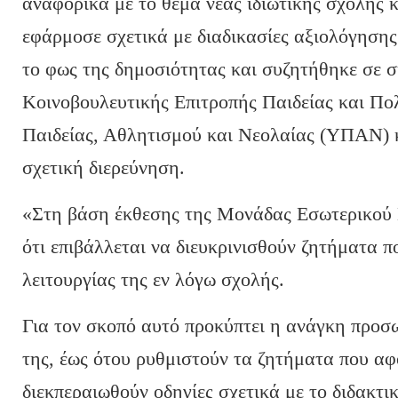
αναφορικά με το θέμα νέας ιδιωτικής σχολής 
εφάρμοσε σχετικά με διαδικασίες αξιολόγησης 
το φως της δημοσιότητας και συζητήθηκε σε 
Κοινοβουλευτικής Επιτροπής Παιδείας και Πολ
Παιδείας, Αθλητισμού και Νεολαίας (ΥΠΑΝ) κοι
σχετική διερεύνηση.
«Στη βάση έκθεσης της Μονάδας Εσωτερικού
ότι επιβάλλεται να διευκρινισθούν ζητήματα 
λειτουργίας της εν λόγω σχολής.
Για τον σκοπό αυτό προκύπτει η ανάγκη προσ
της, έως ότου ρυθμιστούν τα ζητήματα που α
διεκπεραιωθούν οδηγίες σχετικά με το διδακτι