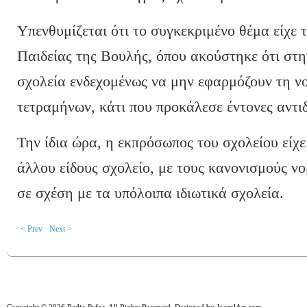
Υπενθυμίζεται ότι το συγκεκριμένο θέμα είχε 
Παιδείας της Βουλής, όπου ακούστηκε ότι στη
σχολεία ενδεχομένως να μην εφαρμόζουν τη ν
τετραμήνων, κάτι που προκάλεσε έντονες αντι
Την ίδια ώρα, η εκπρόσωπος του σχολείου είχε
άλλου είδους σχολείο, με τους κανονισμούς νο
σε σχέση με τα υπόλοιπα ιδιωτικά σχολεία.
< Prev
Next >