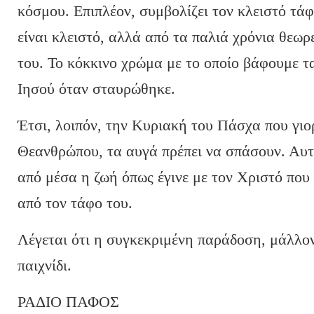
κόσμου. Επιπλέον, συμβολίζει τον κλειστό τάφ
είναι κλειστό, αλλά από τα παλιά χρόνια θεωρε
του. Το κόκκινο χρώμα με το οποίο βάφουμε τα
Ιησού όταν σταυρώθηκε.
Έτσι, λοιπόν, την Κυριακή του Πάσχα που γι
Θεανθρώπου, τα αυγά πρέπει να σπάσουν. Αυτό 
από μέσα η ζωή όπως έγινε με τον Χριστό που
από τον τάφο του.
Λέγεται ότι η συγκεκριμένη παράδοση, μάλλο
παιχνίδι.
ΡΑΔΙΟ ΠΑΦΟΣ