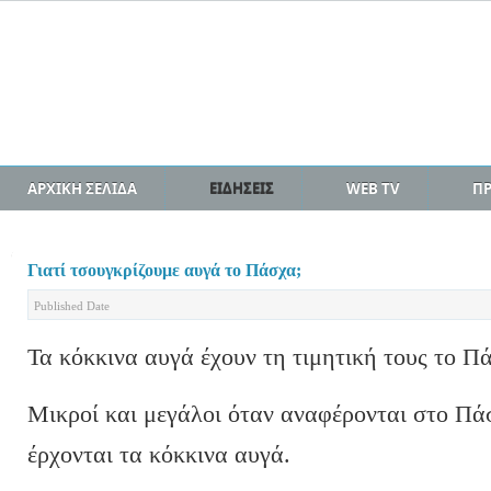
ΑΡΧΙΚΗ ΣΕΛΙΔΑ
ΕΙΔΗΣΕΙΣ
WEB TV
Π
Γιατί τσουγκρίζουμε αυγά το Πάσχα;
Published Date
Τα κόκκινα αυγά έχουν τη τιμητική τους το Πά
Μικροί και μεγάλοι όταν αναφέρονται στο Πά
έρχονται τα κόκκινα αυγά.