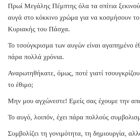
Πρωί Μεγάλης Πέμπτης όλα τα σπίτια ξεκινού
αυγά στο κόκκινο χρώμα για να κοσμήσουν το σ
Κυριακής του Πάσχα.
Το τσούγκρισμα των αυγών είναι αγαπημένο έθι
πάρα πολλά χρόνια.
Αναρωτηθήκατε, όμως, ποτέ γιατί τσουγκρίζο
το έθιμο;
Μην μου αγχώνεστε! Εμείς σας έχουμε την απ
Το αυγό, λοιπόν, έχει πάρα πολλούς συμβολισ
Συμβολίζει τη γονιμότητα, τη δημιουργία, αλ