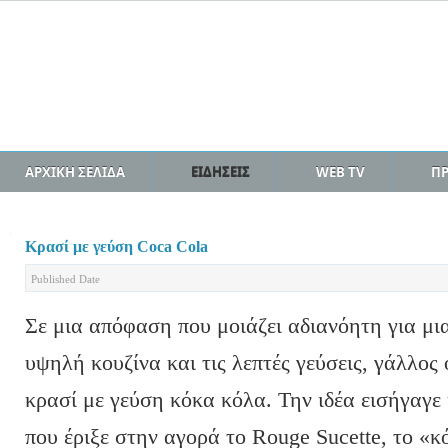
ΑΡΧΙΚΗ ΣΕΛΙΔΑ
ΕΙΔΗΣΕΙΣ
WEB TV
Π
Κρασί με γεύση Coca Cola
Published Date
Σε μια απόφαση που μοιάζει αδιανόητη για μ
υψηλή κουζίνα και τις λεπτές γεύσεις, γάλλο
κρασί με γεύση κόκα κόλα. Την ιδέα εισήγαγε
που έριξε στην αγορά το Rouge Sucette, το «κ