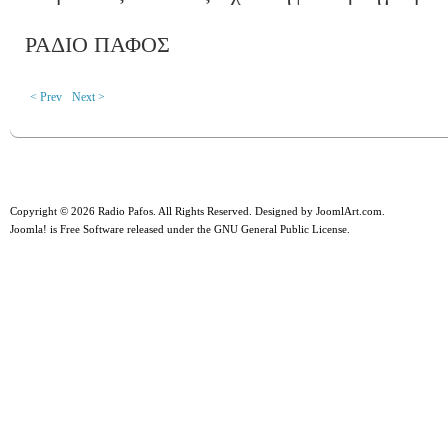
ΡΑΔΙΟ ΠΑΦΟΣ
< Prev
Next >
Copyright © 2026 Radio Pafos. All Rights Reserved. Designed by
JoomlArt.com
.
Joomla!
is Free Software released under the
GNU General Public License.