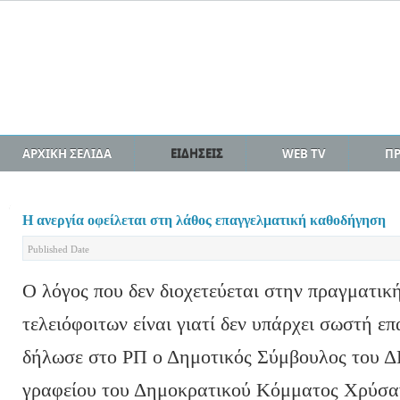
ΑΡΧΙΚΗ ΣΕΛΙΔΑ
ΕΙΔΗΣΕΙΣ
WEB TV
Π
Η ανεργία οφείλεται στη λάθος επαγγελματική καθοδήγηση
Published Date
Ο λόγος που δεν διοχετεύεται στην πραγματικ
τελειόφοιτων είναι γιατί δεν υπάρχει σωστή 
δήλωσε στο ΡΠ ο Δημοτικός Σύμβουλος του Δ
γραφείου του Δημοκρατικού Κόμματος Χρύσα