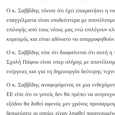
Ο κ. Σαββίδης τόνισε ότι έχει επικρατήσει η ν
επαγγέλματα είναι υποδεέστερα με αποτέλεσμ
επιλογής από τους νέους μας ενώ επιλέγουν κ
κορεσμός και είναι αδύνατο να απορροφηθούν
Ο κ. Σαββίδης είπε ότι διαφαίνεται ότι αυτή η
Σχολή Πάφου είναι υπερ πλήρης με αποτέλεσμα
ενέργειες και για τη δημιουργία δεύτερης τεχν
Ο κ. Σαββίδης αναφερόμενος σε μια ενδεχόμεν
ΕΕ είπε ότι οι γονείς δεν θα πρέπει να ανησυχ
εξόδου θα δοθεί αφενός μεν χρόνος προσαρμο
δεσμεύσεις οι οποίες είχαν ληφθεί προηγουμέν