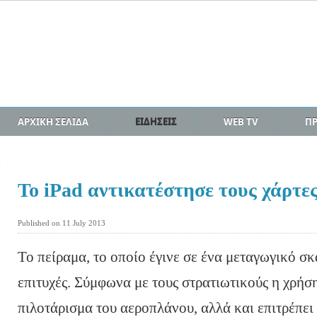
ΑΡΧΙΚΗ ΣΕΛΙΔΑ
ΕΙΔΗΣΕΙΣ
WEB TV
Π
To iPad αντικατέστησε τους χάρτε
Published on 11 July 2013
Το πείραμα, το οποίο έγινε σε ένα μεταγωγικό 
επιτυχές. Σύμφωνα με τους στρατιωτικούς η χρήσ
πιλοτάρισμα του αεροπλάνου, αλλά και επιτρέπει