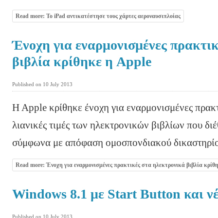
Read more: To iPad αντικατέστησε τους χάρτες αεροναυσιπλοίας
Ένοχη για εναρμονισμένες πρακτικ
βιβλία κρίθηκε η Apple
Published on 10 July 2013
H Apple κρίθηκε ένοχη για εναρμονισμένες πρακτ
λιανικές τιμές των ηλεκτρονικών βιβλίων που διέ
σύμφωνα με απόφαση ομοσπονδιακού δικαστηρίο
Read more: Ένοχη για εναρμονισμένες πρακτικές στα ηλεκτρονικά βιβλία κρίθ
Windows 8.1 με Start Button και ν
Published on 10 July 2013