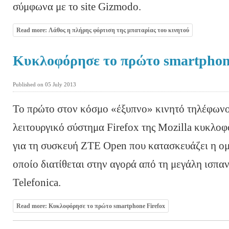
σύμφωνα με το site Gizmodo.
Read more: Λάθος η πλήρης φόρτιση της μπαταρίας του κινητού
Κυκλοφόρησε το πρώτο smartphone
Published on 05 July 2013
Το πρώτο στον κόσμο «έξυπνο» κινητό τηλέφωνο
λειτουργικό σύστημα Firefox της Mozilla κυκλοφ
για τη συσκευή ZTE Open που κατασκευάζει η ομ
οποίο διατίθεται στην αγορά από τη μεγάλη ισπα
Telefonica.
Read more: Κυκλοφόρησε το πρώτο smartphone Firefox