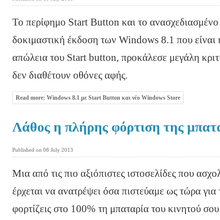
Το περίφημο Start Button και το ανασχεδιασμέν
δοκιμαστική έκδοση των Windows 8.1 που είναι ή
απώλεια του Start button, προκάλεσε μεγάλη κριτ
δεν διαθέτουν οθόνες αφής.
Read more: Windows 8.1 με Start Button και νέο Windows Store
Λάθος η πλήρης φόρτιση της μπατ
Published on 08 July 2013
Μια από τις πιο αξιόπιστες ιστοσελίδες που ασχο
έρχεται να ανατρέψει όσα πιστεύαμε ως τώρα για 
φορτίζεις στο 100% τη μπαταρία του κινητού σου 