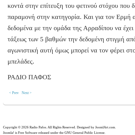
κοντά στην επίτευξη του φετινού στόχου που δ
παραμονή στην κατηγορία. Και για τον Ερμή 
δεδομένα με την ομάδα της Αρραδίπου να έχει
τάξεως των 5 βαθμών την δεδομένη στιγμή από
αγωνιστική αυτή όμως μπορεί να τον φέρει στο
μπελάδες.
ΡΑΔΙΟ ΠΑΦΟΣ
< Prev
Next >
Copyright © 2026 Radio Pafos. All Rights Reserved. Designed by
JoomlArt.com
.
Joomla!
is Free Software released under the
GNU General Public License.