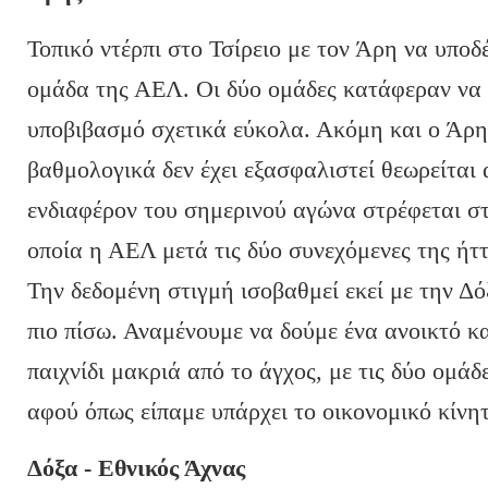
Τοπικό ντέρπι στο Τσίρειο με τον Άρη να υποδ
ομάδα της ΑΕΛ. Οι δύο ομάδες κατάφεραν να
υποβιβασμό σχετικά εύκολα. Ακόμη και ο Άρης
βαθμολογικά δεν έχει εξασφαλιστεί θεωρείται 
ενδιαφέρον του σημερινού αγώνα στρέφεται στ
οποία η ΑΕΛ μετά τις δύο συνεχόμενες της ήττ
Την δεδομένη στιγμή ισοβαθμεί εκεί με την Δό
πιο πίσω. Αναμένουμε να δούμε ένα ανοικτό κ
παιχνίδι μακριά από το άγχος, με τις δύο ομάδ
αφού όπως είπαμε υπάρχει το οικονομικό κίνητ
Δόξα - Εθνικός Άχνας