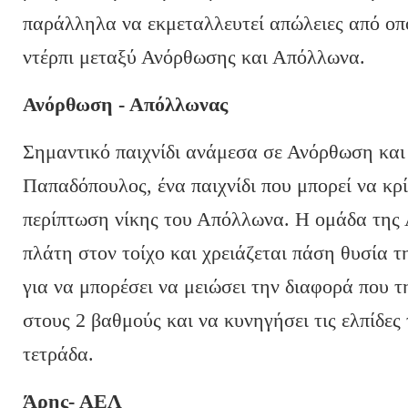
παράλληλα να εκμεταλλευτεί απώλειες από οπ
ντέρπι μεταξύ Ανόρθωσης και Απόλλωνα.
Ανόρθωση - Απόλλωνας
Σημαντικό παιχνίδι ανάμεσα σε Ανόρθωση κα
Παπαδόπουλος, ένα παιχνίδι που μπορεί να κρ
περίπτωση νίκης του Απόλλωνα. Η ομάδα της 
πλάτη στον τοίχο και χρειάζεται πάση θυσία 
για να μπορέσει να μειώσει την διαφορά που τ
στους 2 βαθμούς και να κυνηγήσει τις ελπίδες 
τετράδα.
Άρης- ΑΕΛ