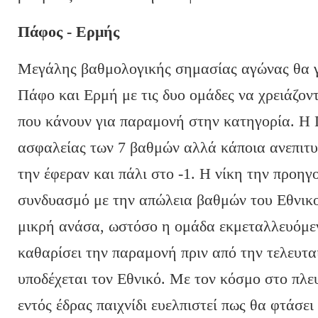
Πάφος - Ερμής
Μεγάλης βαθμολογικής σημασίας αγώνας θα γ
Πάφο και Ερμή με τις δυο ομάδες να χρειάζον
που κάνουν για παραμονή στην κατηγορία. Η 
ασφαλείας των 7 βαθμών αλλά κάποια ανεπιτ
την έφεραν και πάλι στο -1. Η νίκη την προηγ
συνδυασμό με την απώλεια βαθμών του Εθνικο
μικρή ανάσα, ωστόσο η ομάδα εκμεταλλευόμεν
καθαρίσει την παραμονή πριν από την τελευτα
υποδέχεται τον Εθνικό. Με τον κόσμο στο πλε
εντός έδρας παιχνίδι ευελπιστεί πως θα φτάσει