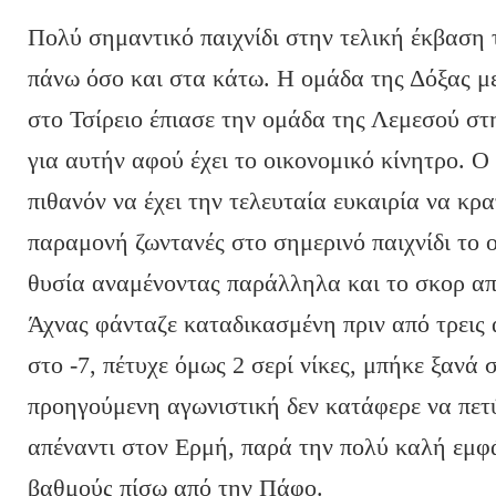
Πολύ σημαντικό παιχνίδι στην τελική έκβαση 
πάνω όσο και στα κάτω. Η ομάδα της Δόξας με
στο Τσίρειο έπιασε την ομάδα της Λεμεσού στ
για αυτήν αφού έχει το οικονομικό κίνητρο. 
πιθανόν να έχει την τελευταία ευκαιρία να κρατ
παραμονή ζωντανές στο σημερινό παιχνίδι το ο
θυσία αναμένοντας παράλληλα και το σκορ α
Άχνας φάνταζε καταδικασμένη πριν από τρεις 
στο -7, πέτυχε όμως 2 σερί νίκες, μπήκε ξανά 
προηγούμενη αγωνιστική δεν κατάφερε να πετύχ
απέναντι στον Ερμή, παρά την πολύ καλή εμφά
βαθμούς πίσω από την Πάφο.