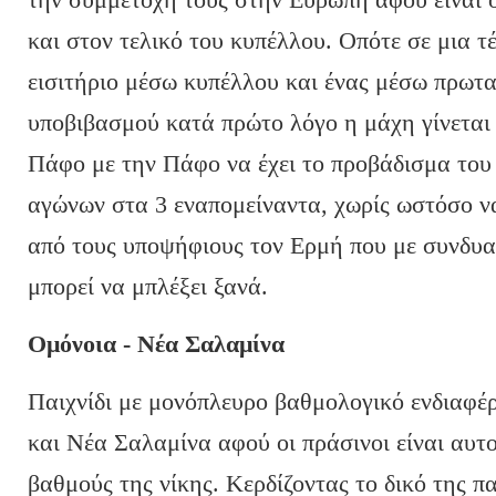
και στον τελικό του κυπέλλου. Οπότε σε μια τ
εισιτήριο μέσω κυπέλλου και ένας μέσω πρωτ
υποβιβασμού κατά πρώτο λόγο η μάχη γίνεται
Πάφο με την Πάφο να έχει το προβάδισμα του 
αγώνων στα 3 εναπομείναντα, χωρίς ωστόσο 
από τους υποψήφιους τον Ερμή που με συνδυ
μπορεί να μπλέξει ξανά.
Ομόνοια - Νέα Σαλαμίνα
Παιχνίδι με μονόπλευρο βαθμολογικό ενδιαφέ
και Νέα Σαλαμίνα αφού οι πράσινοι είναι αυτο
βαθμούς της νίκης. Κερδίζοντας το δικό της π