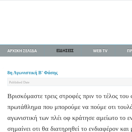
ΑΡΧΙΚΗ ΣΕΛΙΔΑ
ΕΙΔΗΣΕΙΣ
WEB TV
Π
8η Αγωνιστική Β' Φάσης
Published Date
Βρισκόμαστε τρεις στροφές πριν το τέλος του
πρωτάθλημα που μπορούμε να πούμε οτι τουλά
αγωνιστική των πλέι οφ κράτησε αμείωτο το ε
σημαίνει οτι θα διατηρηθεί το ενδιαφέρον και