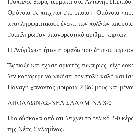
Ισόπαλες χωρίς τέρματα στο Αντώνης Παπαδό
Ομόνοια σε παιχνίδι στο οποίο η Ομόνοια πα
αναπληρωματικούς ένεκα των πολλών απουσι
συμπλήρωσαν απαγορευτικό αριθμό καρτών.
Η Ανόρθωση ήταν η ομάδα που ζήτησε περισσό
Έφτιαξε και έχασε αρκετές ευκαιρίες, είχε δο
δεν κατάφερε να νικήσει τον πολύ καλό και ί
Παναγή χάνοντας μοιραία 2 βαθμούς και μένο
ΑΠΟΛΛΩΝΑΣ-ΝΕΑ ΣΑΛΑΜΙΝΑ 3-0
Πιο δύσκολα από οτι δείχνει το τελικό 3-0 κέ
της Νέας Σαλαμίνας.