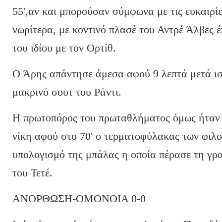
55',αν και μπορούσαν σύμφωνα με τις ευκαιρί
νωρίτερα, με κοντινό πλασέ του Αντρέ Άλβες 
του ιδίου με τον Ορτίθ.
Ο Άρης απάντησε άμεσα αφού 9 λεπτά μετά ισ
μακρινό σουτ του Ράντι.
Η πρωτοπόρος του πρωταθλήματος όμως ήταν 
νίκη αφού στο 70' ο τερματοφύλακας των φιλ
υπολογισμό της μπάλας η οποία πέρασε τη γρ
του Τετέ.
ΑΝΟΡΘΩΣΗ-ΟΜΟΝΟΙΑ 0-0