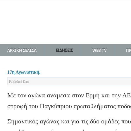
ΑΡΧΙΚΗ ΣΕΛΙΔΑ
ΕΙΔΗΣΕΙΣ
WEB TV
Π
17η Αγωνιστική.
Published Date
Με τον αγώνα ανάμεσα στον Ερμή και την Α
στροφή του Παγκύπριου πρωταθλήματος ποδο
Σημαντικός αγώνας και για τις δύο ομάδες πο