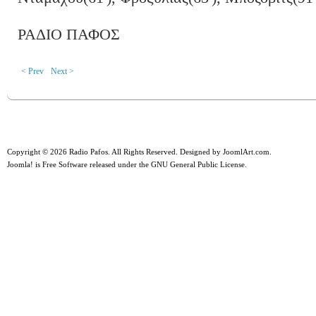
ΡΑΔΙΟ ΠΑΦΟΣ
< Prev
Next >
Copyright © 2026 Radio Pafos. All Rights Reserved. Designed by
JoomlArt.com
.
Joomla!
is Free Software released under the
GNU General Public License.