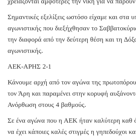
χρειάζονται αμφότερες την νίκη για να πάρου
Σημαντικές εξελίξεις ωστόσο είχαμε και στα υ
αγωνιστικής που διεξήχθησαν το Σαββατοκύρ
την διαφορά από την δεύτερη θέση και τη Δόξα
αγωνιστικής.
ΑΕΚ-ΑΡΗΣ 2-1
Κάνουμε αρχή από τον αγώνα της πρωτοπόρου
τον Άρη και παραμένει στην κορυφή αυξάνοντ
Ανόρθωση στους 4 βαθμούς.
Σε ένα αγώνα που η ΑΕΚ ήταν καλύτερη καθ ό
να έχει κάποιες καλές στιγμές η γηπεδούχοι 