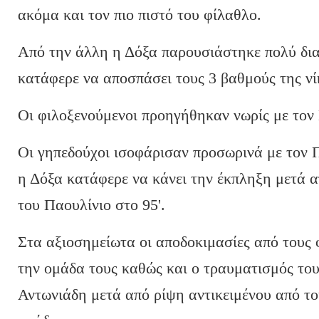
ακόμα και τον πιο πιστό του φίλαθλο.
Από την άλλη η Δόξα παρουσιάστηκε πολύ δι
κατάφερε να αποσπάσει τους 3 βαθμούς της νί
Οι φιλοξενούμενοι προηγήθηκαν νωρίς με τον 
Οι γηπεδούχοι ισοφάρισαν προσωρινά με τον 
η Δόξα κατάφερε να κάνει την έκπληξη μετά α
του Παουλίνιο στο 95'.
Στα αξιοσημείωτα οι αποδοκιμασίες από του
την ομάδα τους καθώς και ο τραυματισμός το
Αντωνιάδη μετά από ρίψη αντικειμένου από το