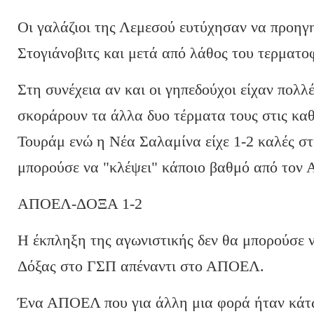
Οι γαλάζιοι της Λεμεσού ευτύχησαν να προηγη
Στογιάνοβιτς και μετά από λάθος του τερματ
Στη συνέχεια αν και οι γηπεδούχοι είχαν πολλ
σκοράρουν τα άλλα δυο τέρματα τους στις καθ
Τουράμ ενώ η Νέα Σαλαμίνα είχε 1-2 καλές στι
μπορούσε να "κλέψει" κάποιο βαθμό από τον
ΑΠΟΕΛ-ΔΟΞΑ 1-2
Η έκπληξη της αγωνιστικής δεν θα μπορούσε ν
Δόξας στο ΓΣΠ απέναντι στο ΑΠΟΕΛ.
Ένα ΑΠΟΕΛ που για άλλη μια φορά ήταν κάτω