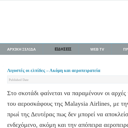
ΑΡΧΙΚΗ ΣΕΛΙΔΑ
ΕΙΔΗΣΕΙΣ
WEB TV
Π
Λιγοστές οι ελπίδες – Ακόμη και αεροπειρατεία
Published Date
Στο σκοτάδι φαίνεται να παραμένουν οι αρχές
του αεροσκάφους της Malaysia Airlines, με τ
πρωί της Δευτέρας πως δεν μπορεί να αποκλεί
ενδεχόμενο, ακόμη και την απόπειρα αεροπειρ