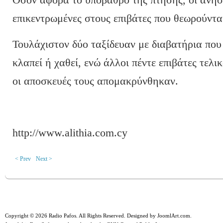
επικεντρωμένες στους επιβάτες που θεωρούντα
Τουλάχιστον δύο ταξίδευαν με διαβατήρια που 
κλαπεί ή χαθεί, ενώ άλλοι πέντε επιβάτες τελ
οι αποσκευές τους απομακρύνθηκαν.
http://www.alithia.com.cy
< Prev
Next >
Copyright © 2026 Radio Pafos. All Rights Reserved. Designed by
JoomlArt.com
.