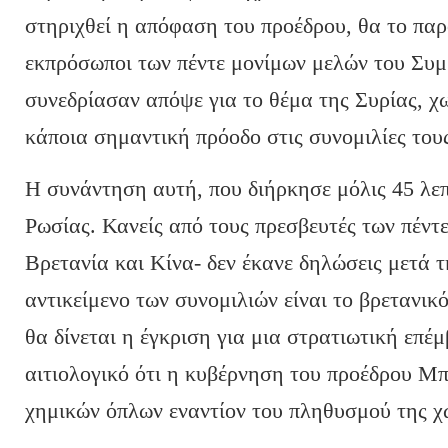
στηριχθεί η απόφαση του προέδρου, θα το πα
εκπρόσωποι των πέντε μονίμων μελών του Συ
συνεδρίασαν απόψε για το θέμα της Συρίας, χ
κάποια σημαντική πρόοδο στις συνομιλίες του
Η συνάντηση αυτή, που διήρκησε μόλις 45 λεπ
Ρωσίας. Κανείς από τους πρεσβευτές των πέν
Βρετανία και Κίνα- δεν έκανε δηλώσεις μετά 
αντικείμενο των συνομιλιών είναι το βρετανικ
θα δίνεται η έγκριση για μια στρατιωτική επέ
αιτιολογικό ότι η κυβέρνηση του προέδρου Μ
χημικών όπλων εναντίον του πληθυσμού της χ