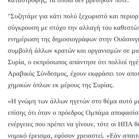
"Συζητάμε για κάτι πολύ ξεχωριστό και περιορ
σύγκρουση με στόχο την αλλαγή του καθεστώτ
ενημέρωση της δημοσιογράφων στην Ουάσινγκ
συμβολή άλλων κρατών και οργανισμών σε μια
Συρία, ο εκπρόσωπος απάντησε ότι πολλοί ηγέ
Αραβικός Σύνδεσμος, έχουν εκφράσει τον απο
χημικών όπλων εκ μέρους της Συρίας.
«Η γνώμη των άλλων ηγετών στο θέμα αυτό με
επίσης ότι όταν ο πρόεδρος Ομπάμα αποφασίσε
ενέργειες που πρέπει να γίνουν, τότε οι ΗΠΑ 
νομικό έρεισμα, εφόσον χρειαστεί. «Εάν απαιτε