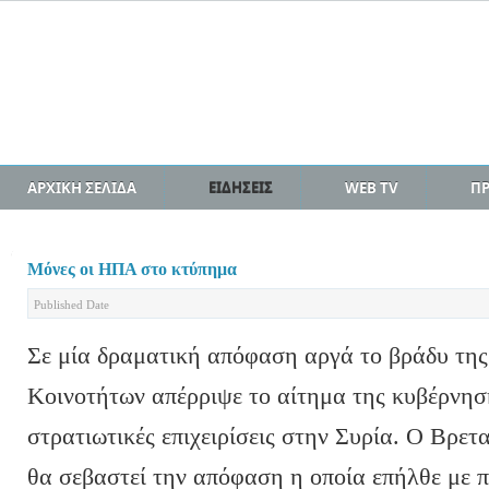
ΑΡΧΙΚΗ ΣΕΛΙΔΑ
ΕΙΔΗΣΕΙΣ
WEB TV
Π
Μόνες οι ΗΠΑ στο κτύπημα
Published Date
Σε μία δραματική απόφαση αργά το βράδυ τη
Κοινοτήτων απέρριψε το αίτημα της κυβέρνησ
στρατιωτικές επιχειρίσεις στην Συρία. Ο Βρ
θα σεβαστεί την απόφαση η οποία επήλθε με 