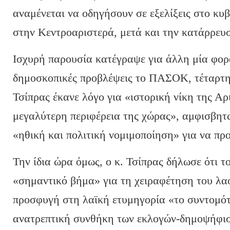
αναμένεται να οδηγήσουν σε εξελίξεις στο κυ
στην Κεντροαριστερά, μετά και την κατάρρε
Ισχυρή παρουσία κατέγραψε για άλλη μία φορ
δημοσκοπικές προβλέψεις το ΠΑΣΟΚ, τέταρτη
Τσίπρας έκανε λόγο για «ιστορική νίκη της Α
μεγαλύτερη περιφέρεια της χώρας», αμφισβητώ
«ηθική και πολιτική νομιμοποίηση» για να πρ
Την ίδια ώρα όμως, ο κ. Τσίπρας δήλωσε ότι τ
«σημαντικό βήμα» για τη χειραφέτηση του λαο
προσφυγή στη λαϊκή ετυμηγορία «το συντομότ
ανατρεπτική συνθήκη των εκλογών-δημοψήφι