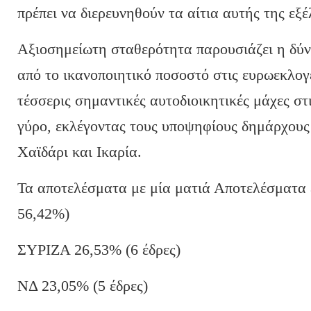
πρέπει να διερευνηθούν τα αίτια αυτής της εξέ
Αξιοσημείωτη σταθερότητα παρουσιάζει η δύν
από το ικανοποιητικό ποσοστό στις ευρωεκλογέ
τέσσερις σημαντικές αυτοδιοικητικές μάχες στι
γύρο, εκλέγοντας τους υποψηφίους δημάρχους
Χαϊδάρι και Ικαρία.
Τα αποτελέσματα με μία ματιά Αποτελέσματ
56,42%)
ΣΥΡΙΖΑ 26,53% (6 έδρες)
ΝΔ 23,05% (5 έδρες)