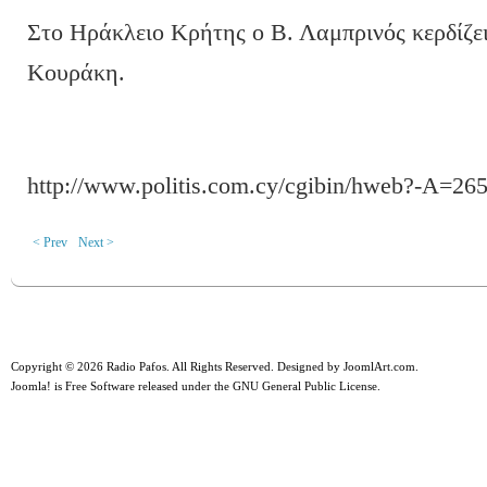
Στο Ηράκλειο Κρήτης ο Β. Λαμπρινός κερδίζε
Κουράκη.
http://www.politis.com.cy/cgibin/hweb?-A=26
< Prev
Next >
Copyright © 2026 Radio Pafos. All Rights Reserved. Designed by
JoomlArt.com
.
Joomla!
is Free Software released under the
GNU General Public License.