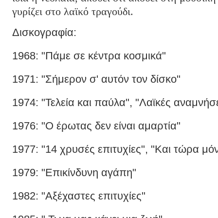
γυρίζει στο λαϊκό τραγούδι.
Δισκογραφία:
1968: "Πάμε σε κέντρα κοσμικά"
1971: "Σήμερον σ' αυτόν τον δίσκο"
1974: "Τελεία και παύλα", "Λαϊκές αναμνήσε
1976: "Ο έρωτας δεν είναι αμαρτία"
1977: "14 χρυσές επιτυχίες", "Και τώρα μό
1979: "Επικίνδυνη αγάπη"
1982: "Αξέχαστες επιτυχίες"