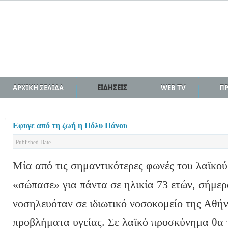
ΑΡΧΙΚΗ ΣΕΛΙΔΑ
ΕΙΔΗΣΕΙΣ
WEB TV
Π
Εφυγε από τη ζωή η Πόλυ Πάνου
Published Date
Μία από τις σημαντικότερες φωνές του λαϊκο
«σώπασε» για πάντα σε ηλικία 73 ετών, σήμερ
νοσηλευόταν σε ιδιωτικό νοσοκομείο της Αθή
προβλήματα υγείας. Σε λαϊκό προσκύνημα θα 