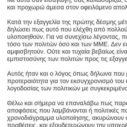
και προχωρώ άμεσα στον οφειλόμενο απολ
Κατά την εξαγγελία της πρώτης δέσμης μέτ
δηλώσει πως αυτό που ελέχθη από πολλούς 
υλοποιηθούν. Για να συνεχίσω λέγοντας, π
τόσο των πολιτών όσο και των ΜΜΕ. Δεν ε
αμφισβητούν. Ούτε και τυχαία βεβαίως είνα
εμπιστοσύνης των πολιτών προς τις εξαγγε
Αυτός ήταν και ο λόγος όπως δήλωνα που 
προτεραιότητα για τον εκσυγχρονισμό του
λογοδοσίας των πολιτικών με συγκεκριμέν
Θέλω και σήμερα να επαναλάβω πως παρ
αποφάσεις που λαμβάνονται ή πολιτικές πο
χρονοδιάγραμμα υλοποίησης, ακυρώνουν στ
προθέσεις, και εξουδετερώνουν την υποχρ