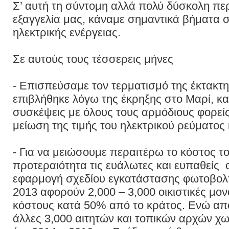
Σ’ αυτή τη σύντομη αλλά πολύ δύσκολη πε
εξαγγελία μας, κάναμε σημαντικά βήματα σ
ηλεκτρικής ενέργειας.
Σε αυτούς τους τέσσερεις μήνες
- Επισπεύσαμε τον τερματισμό της έκτακτ
επιβλήθηκε λόγω της έκρηξης στο Μαρί, κ
συσκέψεις με όλους τους αρμόδιους φορείς
μείωση της τιμής του ηλεκτρικού ρεύματος
- Για να μειώσουμε περαιτέρω το κόστος τ
προτεραιότητα τις ευάλωτες και ευπαθείς
εφαρμογή σχεδίου εγκατάστασης φωτοβολτα
2013 αφορούν 2,000 – 3,000 οικιστικές μο
κόστους κατά 50% από το κράτος. Ενώ απ
άλλες 3,000 αιτητών και τοπικών αρχών χωρ