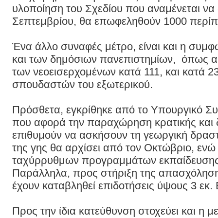
υλοποίηση του Σχεδίου που αναμένεται να 
Σεπτεμβρίου, θα επωφεληθούν 1000 περίπο
Ένα άλλο συναφές μέτρο, είναι και η συμ
και των δημόσιων πανεπιστημίων, όπως αυ
των νεοεισερχομένων κατά 111, και κατά 23
σπουδαστών του εξωτερικού.
Πρόσθετα, εγκρίθηκε από το Υπουργικό Σ
που αφορά την παραχώρηση κρατικής και 
επιθυμούν να ασκήσουν τη γεωργική δρασ
της γης θα αρχίσει από τον Οκτώβριο, εν
ταχύρρυθμων προγραμμάτων εκπαίδευσης
Παράλληλα, προς στήριξη της απασχόληση
έχουν καταβληθεί επιδοτήσεις ύψους 3 εκ.
Προς την ίδια κατεύθυνση στοχεύει και η μ