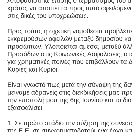
Αποφασίστηκε επίσης ο τερματισμός του α
κράτος να απαιτεί τα προς αυτό οφειλόμεν
στις δικές του υποχρεώσεις.
Προς τούτο, η σχετική νομοθεσία προβλέ
εκκρεμούσων οφειλών μεταξύ δημοσίου κα
προσώπων. Υλοποιείται άμεσα, μεταξύ άλ
Προσόδων στις Κοινωνικές Ασφαλίσεις, στ
για χρηματικές ποινές που επιβάλλουν τα 
Κυρίες και Κύριοι,
Είναι γνωστό πως μετά την σύναψη της δ
μείναμε αδρανείς στις διεκδικήσεις μας 
την επιστολή μου της 6ης Ιουνίου και το 
εξασφαλίσει.
1. Σε πρώτο στάδιο την αύξηση της συνει
της Ε.Ε. σε συγχρηματοδοτούμενα έργα κ