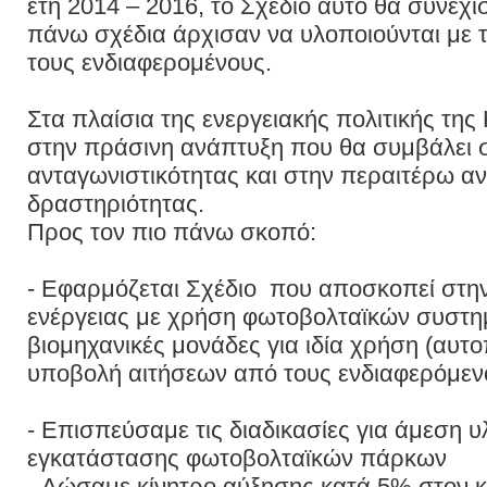
έτη 2014 – 2016, το Σχέδιο αυτό θα συνεχισ
πάνω σχέδια άρχισαν να υλοποιούνται με
τους ενδιαφερομένους.
Στα πλαίσια της ενεργειακής πολιτικής τ
στην πράσινη ανάπτυξη που θα συμβάλει σ
ανταγωνιστικότητας και στην περαιτέρω αν
δραστηριότητας.
Προς τον πιο πάνω σκοπό:
- Εφαρμόζεται Σχέδιο που αποσκοπεί στη
ενέργειας με χρήση φωτοβολταϊκών συστη
βιομηχανικές μονάδες για ιδία χρήση (αυτ
υποβολή αιτήσεων από τους ενδιαφερόμεν
- Επισπεύσαμε τις διαδικασίες για άμεση 
εγκατάστασης φωτοβολταϊκών πάρκων
- Δώσαμε κίνητρο αύξησης κατά 5% στον 