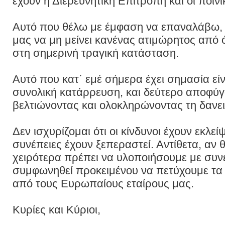
έχουν η Διερευνητική Επιτροπή και οι ποινι
Αυτό που θέλω με έμφαση να επαναλάβω, ε
μας να μη μείνει κανένας ατιμώρητος από
στη σημερινή τραγική κατάσταση.
Αυτό που κατ΄ εμέ σήμερα έχει σημασία εί
συνολική κατάρρευση, και δεύτερο αποφ
βελτιώνοντας και ολοκληρώνοντας τη δανε
Δεν ισχυρίζομαι ότι οι κίνδυνοι έχουν εκλε
συνέπειες έχουν ξεπεραστεί. Αντίθετα, αν
χειρότερα πρέπει να υλοποιήσουμε με συν
συμφωνηθεί προκειμένου να πετύχουμε τα
από τους Ευρωπαίους εταίρους μας.
Κυρίες και Κύριοι,