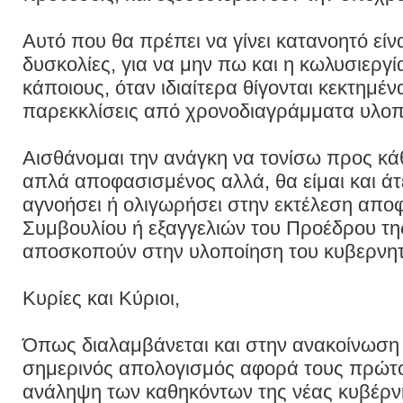
Αυτό που θα πρέπει να γίνει κατανοητό είναι
δυσκολίες, για να μην πω και η κωλυσιεργ
κάποιους, όταν ιδιαίτερα θίγονται κεκτημ
παρεκκλίσεις από χρονοδιαγράμματα υλοπο
Αισθάνομαι την ανάγκη να τονίσω προς κά
απλά αποφασισμένος αλλά, θα είμαι και ά
αγνοήσει ή ολιγωρήσει στην εκτέλεση απ
Συμβουλίου ή εξαγγελιών του Προέδρου τ
αποσκοπούν στην υλοποίηση του κυβερνη
Κυρίες και Κύριοι,
Όπως διαλαμβάνεται και στην ανακοίνωση 
σημερινός απολογισμός αφορά τους πρώτο
ανάληψη των καθηκόντων της νέας κυβέρν