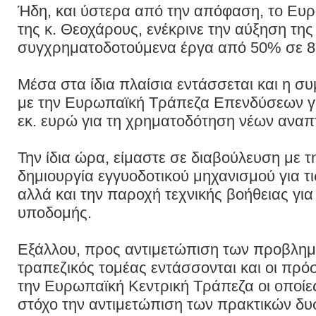
Ήδη, και ύστερα από την απόφαση, το Ευ
της κ. Θεοχάρους, ενέκρινε την αύξηση τη
συγχρηματοδοτούμενα έργα από 50% σε 
Μέσα στα ίδια πλαίσια εντάσσεται και η σ
με την Ευρωπαϊκή Τράπεζα Επενδύσεων 
εκ. ευρώ για τη χρηματοδότηση νέων αναπ
Την ίδια ώρα, είμαστε σε διαβούλευση με τη
δημιουργία εγγυοδοτικού μηχανισμού για τι
αλλά και την παροχή τεχνικής βοήθειας γι
υποδομής.
Εξάλλου, προς αντιμετώπιση των προβλημ
τραπεζικός τομέας εντάσσονται και οι πρό
την Ευρωπαϊκή Κεντρική Τράπεζα οι οποίε
στόχο την αντιμετώπιση των πρακτικών δυ