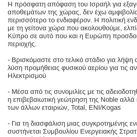
Η πρόσφατη απόφαση του Ισραήλ για εξα
αποθεμάτων της χώρας, δεν έχω αμφιβολία
περισσότερο το ενδιαφέρον. Η πολιτική 
με τη γείτονα χώρα που ακολουθούμε, ελπ
Κύπρο σε αυτό που και η Ευρώπη προσδοκ
περιοχής.
- Βρισκόμαστε στο τελικό στάδιο για λήψη
λύση προμήθειας φυσικού αερίου για τις α
Ηλεκτρισμού
- Μέσα από τις συνομιλίες με τις αδειοδοτη
η επιβεβαιωτική γεώτρηση της Noble αλλά
των άλλων εταιριών, Total, ENI/Κogas
- Για τη διασφάλιση μιας συγκροτημένης εν
συστήνεται Συμβουλίου Ενεργειακής Στρατ