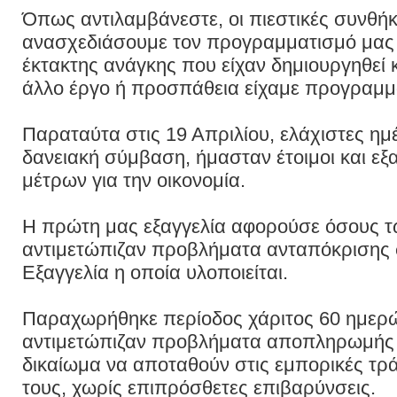
Όπως αντιλαμβάνεστε, οι πιεστικές συνθή
ανασχεδιάσουμε τον προγραμματισμό μας
έκτακτης ανάγκης που είχαν δημιουργηθεί
άλλο έργο ή προσπάθεια είχαμε προγραμμα
Παραταύτα στις 19 Απριλίου, ελάχιστες ημ
δανειακή σύμβαση, ήμασταν έτοιμοι και εξ
μέτρων για την οικονομία.
Η πρώτη μας εξαγγελία αφορούσε όσους 
αντιμετώπιζαν προβλήματα ανταπόκρισης 
Εξαγγελία η οποία υλοποιείται.
Παραχωρήθηκε περίοδος χάριτος 60 ημερώ
αντιμετώπιζαν προβλήματα αποπληρωμής τ
δικαίωμα να αποταθούν στις εμπορικές τρ
τους, χωρίς επιπρόσθετες επιβαρύνσεις.