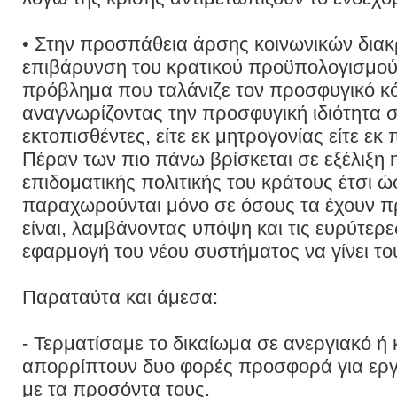
• Στην προσπάθεια άρσης κοινωνικών δια
επιβάρυνση του κρατικού προϋπολογισμού
πρόβλημα που ταλάνιζε τον προσφυγικό κό
αναγνωρίζοντας την προσφυγική ιδιότητα σ
εκτοπισθέντες, είτε εκ μητρογονίας είτε εκ
Πέραν των πιο πάνω βρίσκεται σε εξέλιξη
επιδοματικής πολιτικής του κράτους έτσι ώ
παραχωρούνται μόνο σε όσους τα έχουν π
είναι, λαμβάνοντας υπόψη και τις ευρύτερε
εφαρμογή του νέου συστήματος να γίνει τ
Παραταύτα και άμεσα:
- Τερματίσαμε το δικαίωμα σε ανεργιακό ή
απορρίπτουν δυο φορές προσφορά για εργα
με τα προσόντα τους.