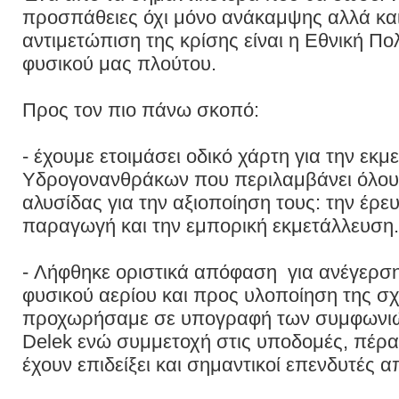
προσπάθειες όχι μόνο ανάκαμψης αλλά κα
αντιμετώπιση της κρίσης είναι η Εθνική Πολ
φυσικού μας πλούτου.
Προς τον πιο πάνω σκοπό:
- έχουμε ετοιμάσει οδικό χάρτη για την εκ
Υδρογονανθράκων που περιλαμβάνει όλους
αλυσίδας για την αξιοποίηση τους: την έρε
παραγωγή και την εμπορική εκμετάλλευση.
- Λήφθηκε οριστικά απόφαση για ανέγερσ
φυσικού αερίου και προς υλοποίηση της σ
προχωρήσαμε σε υπογραφή των συμφωνιών 
Delek ενώ συμμετοχή στις υποδομές, πέραν
έχουν επιδείξει και σημαντικοί επενδυτές α