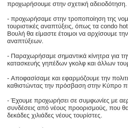
προχωρήσουμε στην σχετική αδειοδότηση.
- προχωρήσαμε στην τροποποίηση της νομο
τουριστικές αναπτύξεις, όπως τα condo hot
Bουλή θα είμαστε έτοιμοι να αρχίσουμε τη
αναπτύξεων.
- Παραχωρήσαμε σημαντικά κίνητρα για τη
κατασκευής γηπέδων γκολφ και άλλων του
- Αποφασίσαμε και εφαρμόζουμε την πολιτ
καθιστώντας την πρόσβαση στην Κύπρο πι
- Έχουμε προχωρήσει σε συμφωνίες με αερο
συνδέσεις από νέους προορισμούς, που θ
δεκάδες χιλιάδες νέους τουρίστες.