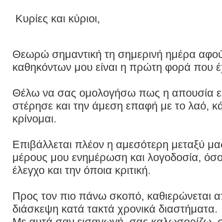
Κυρίες και κύριοι,
Θεωρώ σημαντική τη σημερινή ημέρα αφο
καθηκόντων μου είναι η πρώτη φορά που έ
Θέλω να σας ομολογήσω πως η απουσία επ
στέρησε και την άμεση επαφή με το λαό, κάτ
κρίνομαι.
Eπιβάλλεται πλέον η αμεσότερη μεταξύ μα
μέρους μου ενημέρωση και λογοδοσία, όσο
έλεγχο και την όποια κριτική.
Προς τον πιο πάνω σκοπό, καθιερώνεται 
διάσκεψη κατά τακτά χρονικά διαστήματα.
Με αυτά σαν εισαγωγή, σας καλωσορίζω, σ