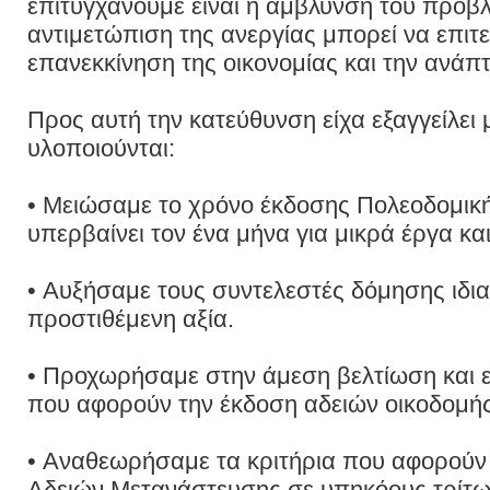
επιτυγχάνουμε είναι η άμβλυνση του προβ
αντιμετώπιση της ανεργίας μπορεί να επιτ
επανεκκίνηση της οικονομίας και την ανάπτ
Προς αυτή την κατεύθυνση είχα εξαγγείλει 
υλοποιούνται:
• Μειώσαμε το χρόνο έκδοσης Πολεοδομική
υπερβαίνει τον ένα μήνα για μικρά έργα και
• Αυξήσαμε τους συντελεστές δόμησης ιδια
προστιθέμενη αξία.
• Προχωρήσαμε στην άμεση βελτίωση και 
που αφορούν την έκδοση αδειών οικοδομής
• Αναθεωρήσαμε τα κριτήρια που αφορούν
Αδειών Μετανάστευσης σε υπηκόους τρίτω