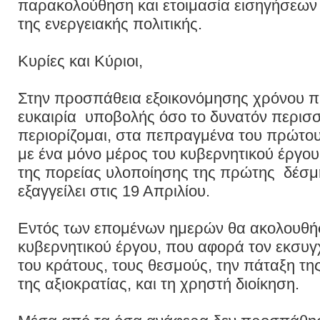
παρακολούθηση και ετοιμασία εισηγήσεων γ
της ενεργειακής πολιτικής.
Κυρίες και Kύριοι,
Στην προσπάθεια εξοικονόμησης χρόνου πρ
ευκαιρία υποβολής όσο το δυνατόν περι
περιορίζομαι, στα πεπραγμένα του πρώτου
με ένα μόνο μέρος του κυβερνητικού έργο
της πορείας υλοποίησης της πρώτης δέσμ
εξαγγείλει στις 19 Απριλίου.
Εντός των επομένων ημερών θα ακολουθήσ
κυβερνητικού έργου, που αφορά τον εκσυ
του κράτους, τους θεσμούς, την πάταξη τη
της αξιοκρατίας, και τη χρηστή διοίκηση.