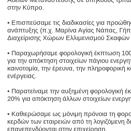
στην Κύπρο.
• Επισπεύσαμε τις διαδικασίες για προώθ
ανάπτυξης (π.χ. Μαρίνα Αγίας Νάπας, Γήπ
Διαχείρισης Χώρων Ελλιμενισμού Σκαφών
• Παραχωρήσαμε φορολογική έκπτωση 100
για την απόκτηση στοιχείων πάγιου ενεργητ
καινοτομία, την έρευνα, την πληροφορική κ
ενέργειας.
• Παρατείναμε την αυξημένη φορολογική έ
20% για απόκτηση άλλων στοιχείων ενεργητ
• Καθιερώσαμε ως μόνιμη πρόνοια τη φορ
κερδών των εταιρειών από τη λογιζόμενη δ
επανεπενδύονται στην επιχείρηση.