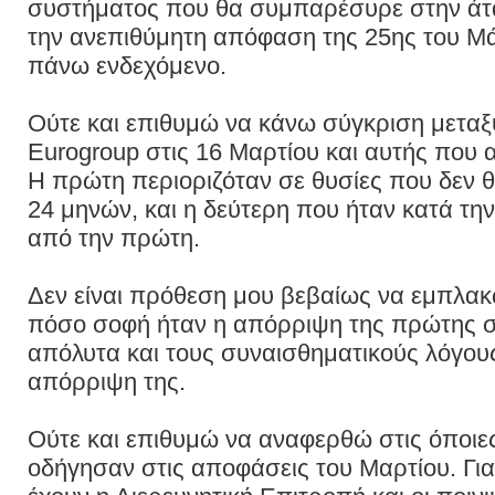
συστήματος που θα συμπαρέσυρε στην άτα
την ανεπιθύμητη απόφαση της 25ης του Μ
πάνω ενδεχόμενο.
Ούτε και επιθυμώ να κάνω σύγκριση μετα
Eurogroup στις 16 Μαρτίου και αυτής που 
Η πρώτη περιοριζόταν σε θυσίες που δεν 
24 μηνών, και η δεύτερη που ήταν κατά τ
από την πρώτη.
Δεν είναι πρόθεση μου βεβαίως να εμπλακ
πόσο σοφή ήταν η απόρριψη της πρώτης σ
απόλυτα και τους συναισθηματικούς λόγου
απόρριψη της.
Ούτε και επιθυμώ να αναφερθώ στις όποιε
οδήγησαν στις αποφάσεις του Μαρτίου. Για