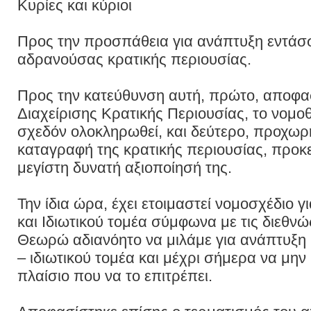
Κυρίες και κύριοι
Προς την προσπάθεια για ανάπτυξη εντάσσε
αδρανούσας κρατικής περιουσίας.
Προς την κατεύθυνση αυτή, πρώτο, αποφα
Διαχείρισης Κρατικής Περιουσίας, το νομοθ
σχεδόν ολοκληρωθεί, και δεύτερο, προχω
καταγραφή της κρατικής περιουσίας, προκε
μεγίστη δυνατή αξιοποίησή της.
Την ίδια ώρα, έχει ετοιμαστεί νομοσχέδιο 
και Ιδιωτικού τομέα σύμφωνα με τις διεθν
Θεωρώ αδιανόητο να μιλάμε για ανάπτυξ
– ιδιωτικού τομέα και μέχρι σήμερα να μην
πλαίσιο που να το επιτρέπει.