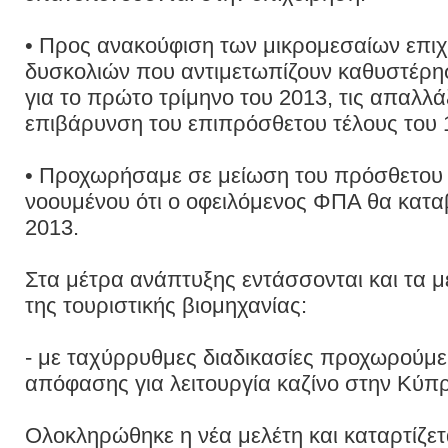
• Προς ανακούφιση των μικρομεσαίων επι
δυσκολιών που αντιμετωπίζουν καθυστέρ
για το πρώτο τρίμηνο του 2013, τις απαλλ
επιβάρυνση του επιπρόσθετου τέλους του
• Προχωρήσαμε σε μείωση του πρόσθετου
νοουμένου ότι ο οφειλόμενος ΦΠΑ θα καταβ
2013.
Στα μέτρα ανάπτυξης εντάσσονται και τα μέ
της τουριστικής βιομηχανίας:
- με ταχύρρυθμες διαδικασίες προχωρούμε
απόφασης για λειτουργία καζίνο στην Κύπ
Ολοκληρώθηκε η νέα μελέτη και καταρτίζετα