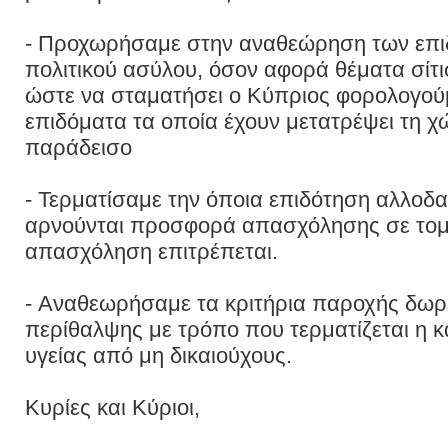
- Προχωρήσαμε στην αναθεώρηση των επι
πολιτικού ασύλου, όσον αφορά θέματα σίτι
ώστε να σταματήσει ο Κύπριος φορολογούμ
επιδόματα τα οποία έχουν μετατρέψει τη χ
παράδεισο
- Τερματίσαμε την όποια επιδότηση αλλοδ
αρνούνται προσφορά απασχόλησης σε τομε
απασχόληση επιτρέπεται.
- Αναθεωρήσαμε τα κριτήρια παροχής δωρ
περίθαλψης με τρόπο που τερματίζεται η 
υγείας από μη δικαιούχους.
Κυρίες και Kύριοι,