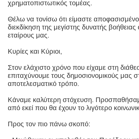
χρηματοπιστωτικός τομέας.
Θέλω να τονίσω ότι είμαστε αποφασισμένο
διεκδίκηση της μεγίστης δυνατής βοήθεια
εταίρους μας.
Κυρίες και Κύριοι,
Στον ελάχιστο χρόνο που είχαμε στη διά
επιταχύνουμε τους δημοσιονομικούς μας σ
αποτελεσματικό τρόπο.
Κάναμε καλύτερη στόχευση. Προσπαθήσαμ
από εκεί που θα έχουν το λιγότερο κοινωνι
Προς τον πιο πάνω σκοπό: