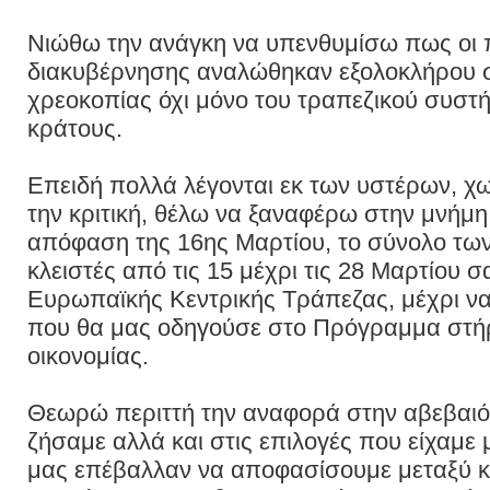
Νιώθω την ανάγκη να υπενθυμίσω πως οι 
διακυβέρνησης αναλώθηκαν εξολοκλήρου σ
χρεοκοπίας όχι μόνο του τραπεζικού συστήμ
κράτους.
Επειδή πολλά λέγονται εκ των υστέρων, χ
την κριτική, θέλω να ξαναφέρω στην μνήμ
απόφαση της 16ης Μαρτίου, το σύνολο τω
κλειστές από τις 15 μέχρι τις 28 Μαρτίου 
Ευρωπαϊκής Κεντρικής Τράπεζας, μέχρι ν
που θα μας οδηγούσε στο Πρόγραμμα στήρ
οικονομίας.
Θεωρώ περιττή την αναφορά στην αβεβαιότ
ζήσαμε αλλά και στις επιλογές που είχαμε
μας επέβαλλαν να αποφασίσουμε μεταξύ κ