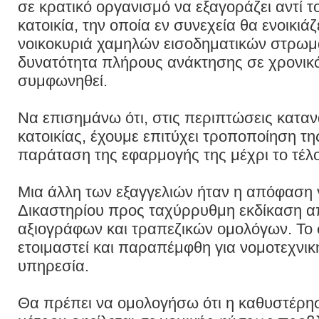
σε κρατικό οργανισμό να εξαγοράζει αντί τ
κατοικία, την οποία εν συνεχεία θα ενοικιάζ
νοικοκυριά χαμηλών εισοδηματικών στρωμά
δυνατότητα πλήρους ανάκτησης σε χρονικ
συμφωνηθεί.
Να επισημάνω ότι, στις περιπτώσεις κατ
κατοικίας, έχουμε επιτύχει τροποποίηση τ
παράταση της εφαρμογής της μέχρι το τέλο
Μια άλλη των εξαγγελιών ήταν η απόφαση 
Δικαστηρίου προς ταχύρρυθμη εκδίκαση 
αξιογράφων και τραπεζικών ομολόγων. Το σ
ετοιμαστεί και παραπέμφθη για νομοτεχνικ
υπηρεσία.
Θα πρέπει να ομολογήσω ότι η καθυστέρη