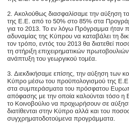
2. Ακολούθως διασφαλίσαμε την αύξηση 
της Ε.Ε. από το 50% στο 85% στα Προγρά
για το 2013. Το εν λόγω Πρόγραμμα ήταν 
αδυναμίας της Κύπρου να καταβάλει τη δικ
τον τρόπο, εντός του 2013 θα διατεθεί ποσ
τη στήριξη επιχειρηματικών πρωτοβουλιών
ανάπτυξη του γεωργικού τομέα.
3. Διεκδικήσαμε επίσης, την αύξηση των κο
Κύπρο μέσω του προϋπολογισμού της Ε.Ε
στα συμπεράσματα του πρόσφατου Ευρω
απόφασης με την οποία καλούνται τόσο η
το Κοινοβούλιο να προχωρήσουν σε αύξησ
διατίθενται στην Κύπρο αλλά και του ποσο
συγχρηματοδοτούμενα προγράμματα.