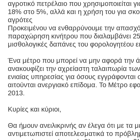
αγροτικό πετρέλαιο που χρησιμοποιείται γ
18% στο 5%, αλλά και η χρήση του για σκ
αγρότες
Προκειμένου να ενθαρρύνουμε την απασχ
παραχώρηση κινήτρου που διαλαμβάνει 2
μισθολογικές δαπάνες του φορολογητέου ε
Ένα μέτρο που μπορεί να μην αφορά την 
ανακουφίζει την αχρείαστη ταλαιπωρία τω
ενιαίας υπηρεσίας για όσους εγγράφονται
αιτούνται ανεργιακό επίδομα. Το Μέτρο εφα
2013.
Κυρίες και κύριοι,
Θα ήμουν ανειλικρινής αν έλεγα ότι με τα 
αντιμετωπιστεί αποτελεσματικά το πρόβλη