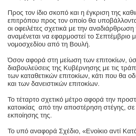
Προς τον ίδιο σκοπό και η έγκριση της κα
επιτρόπου προς τον οποίο θα υποβάλλοντ
οι οφειλέτες σχετικά με την αναδιάρθρωση
αναμένεται να εφαρμοστεί το Σεπτέμβριο μ
νομοσχεδίου από τη Βουλή.
Όσον αφορά στη μείωση των επιτοκίων, ύ
διαβουλεύσεις της Κυβέρνησης με τις τράπε
των καταθετικών επιτοκίων, κάτι που θα ο
και των δανειστικών επιτοκίων.
Το τέταρτο σχετικό μέτρο αφορά την προσ
κατοικίας από την αποστέρηση στέγης, σ
εκποίησης της.
Το υπό αναφορά Σχέδιο, «Ενοίκιο αντί Κατ