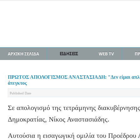
ΑΡΧΙΚΗ ΣΕΛΙΔΑ
ΕΙΔΗΣΕΙΣ
WEB TV
Π
ΠΡΩΤΟΣ ΑΠΟΛΟΓΙΣΜΟΣ ΑΝΑΣΤΑΣΙΑΔΗ: "Δεν είμαι απλά απ
άτεγκτος
Published Date
Σε απολογισμό της τετράμηνης διακυβέρνησης
Δημοκρατίας, Νίκος Αναστασιάδης.
Αυτούσια η εισαγωγική ομιλία του Προέδρου 