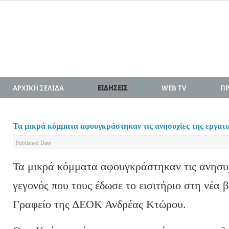
ΑΡΧΙΚΗ ΣΕΛΙΔΑ
ΕΙΔΗΣΕΙΣ
WEB TV
Π
Τα μικρά κόμματα αφουγκράστηκαν τις ανησυχίες της εργατι
Published Date
Τα μικρά κόμματα αφουγκράστηκαν τις ανησυχ
γεγονός που τους έδωσε το εισιτήριο στη νέα
Γραφείο της ΔΕΟΚ Ανδρέας Κτώρου.