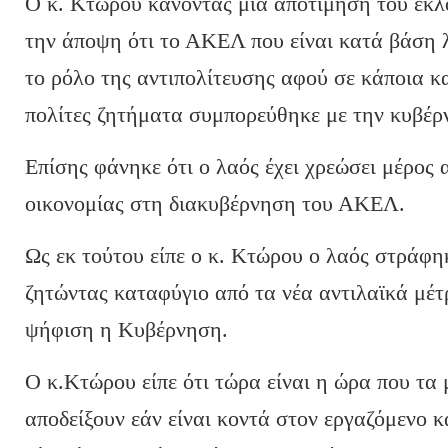
Ο κ. Κτώρου κάνοντας μια αποτίμηση του εκλ
την άποψη ότι το ΑΚΕΛ που είναι κατά βάση 
το ρόλο της αντιπολίτευσης αφού σε κάποια κ
πολίτες ζητήματα συμπορεύθηκε με την κυβέ
Επίσης φάνηκε ότι ο λαός έχει χρεώσει μέρος
οικονομίας στη διακυβέρνηση του ΑΚΕΛ.
Ως εκ τούτου είπε ο κ. Κτώρου ο λαός στράφ
ζητώντας καταφύγιο από τα νέα αντιλαϊκά μέτ
ψήφιση η Κυβέρνηση.
Ο κ.Κτώρου είπε ότι τώρα είναι η ώρα που τα
αποδείξουν εάν είναι κοντά στον εργαζόμενο κ