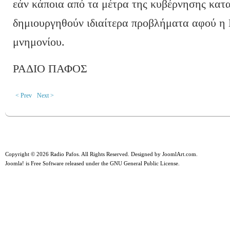
εάν κάποια από τα μέτρα της κυβέρνησης κατ
δημιουργηθούν ιδιαίτερα προβλήματα αφού η 
μνημονίου.
ΡΑΔΙΟ ΠΑΦΟΣ
< Prev
Next >
Copyright © 2026 Radio Pafos. All Rights Reserved. Designed by
JoomlArt.com
.
Joomla!
is Free Software released under the
GNU General Public License.