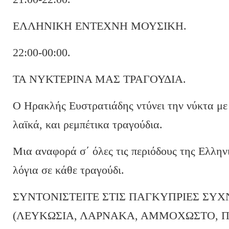
ΕΛΛΗΝΙΚΗ ΕΝΤΕΧΝΗ ΜΟΥΣΙΚΗ.
22:00-00:00.
ΤΑ ΝΥΚΤΕΡΙΝΑ ΜΑΣ ΤΡΑΓΟΥΔΙΑ.
Ο Ηρακλής Ευστρατιάδης ντύνει την νύκτα με
λαϊκά, και ρεμπέτικα τραγούδια.
Μια αναφορά σ΄ όλες τις περιόδους της Ελλην
λόγια σε κάθε τραγούδι.
ΣΥΝΤΟΝΙΣΤΕΙΤΕ ΣΤΙΣ ΠΑΓΚΥΠΡΙΕΣ ΣΥΧ
(ΛΕΥΚΩΣΙΑ, ΛΑΡΝΑΚΑ, ΑΜΜΟΧΩΣΤΟ, 