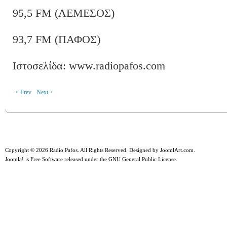
95,5 FM (ΛΕΜΕΣΟΣ)
93,7 FM (ΠΑΦΟΣ)
Ιστοσελίδα: www.radiopafos.com
< Prev
Next >
Copyright © 2026 Radio Pafos. All Rights Reserved. Designed by
JoomlArt.com
.
Joomla!
is Free Software released under the
GNU General Public License.