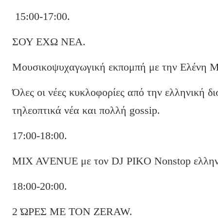
15:00-17:00.
ΣΟΥ ΕΧΩ ΝΕΑ.
Μουσικοψυχαγωγική εκπομπή με την Ελένη 
Όλες οι νέες κυκλοφορίες από την ελληνική δι
τηλεοπτικά νέα και πολλή gossip.
17:00-18:00.
MIX AVENUE με τον DJ PIKO Nonstop ελληνικ
18:00-20:00.
2 ΏΡΕΣ ΜΕ ΤΟΝ ZERAW.