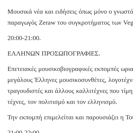
Μουσικά νέα και ειδήσεις όπως μόνο ο γνωστό
παραγωγός Zeraw του συγκροτήματος των Vegas
20:00-21:00.
ΕΛΛΗΝΩΝ ΠΡΟΣΩΠΟΓΡΑΦΙΕΣ.
Επετειακές μουσικοβιογραφικές εκπομπές ωρια
μεγάλους Έλληνες μουσικοσυνθέτες, λογοτέχνε
τραγουδιστές και άλλους καλλιτέχνες που τίμη
τέχνες, τον πολιτισμό και τον ελληνισμό.
Την εκπομπή επιμελείται και παρουσιάζει η Τ
21:00-22:00.