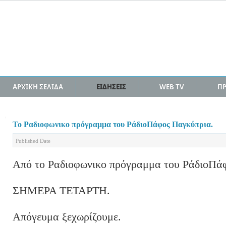
ΑΡΧΙΚΗ ΣΕΛΙΔΑ
ΕΙΔΗΣΕΙΣ
WEB TV
Π
Το Ραδιοφωνικο πρόγραμμα του ΡάδιοΠάφος Παγκύπρια.
Published Date
Από το Ραδιοφωνικο πρόγραμμα του ΡάδιοΠά
ΣΗΜΕΡΑ ΤΕΤΑΡΤΗ.
Απόγευμα ξεχωρίζουμε.