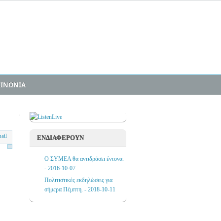
ΟΙΝΩΝΙΑ
ΕΝΔΙΑΦΕΡΟΥΝ
Ο ΣΥΜΕΑ θα αντιδράσει έντονα.
- 2016-10-07
Πολιτιστικές εκδηλώσεις για
σήμερα Πέμπτη. - 2018-10-11