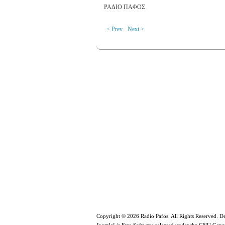
ΡΑΔΙΟ ΠΑΦΟΣ
< Prev
Next >
Copyright © 2026 Radio Pafos. All Rights Reserved. 