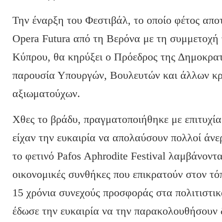
Την έναρξη του Φεστιβάλ, το οποίο φέτος απο
Opera Futura από τη Βερόνα με τη συμμετοχ
Κύπρου, θα κηρύξει ο Πρόεδρος της Δημοκρατ
παρουσία Υπουργών, Βουλευτών και άλλων κρ
αξιωματούχων.
Χθες το βράδυ, πραγματοποιήθηκε με επιτυχία
είχαν την ευκαιρία να απολαύσουν πολλοί άνε
το φετινό Pafos Aphrodite Festival λαμβάνοντ
οικονομικές συνθήκες που επικρατούν στον τό
15 χρόνια συνεχούς προσφοράς στα πολιτιστι
έδωσε την ευκαιρία να την παρακολουθήσουν 