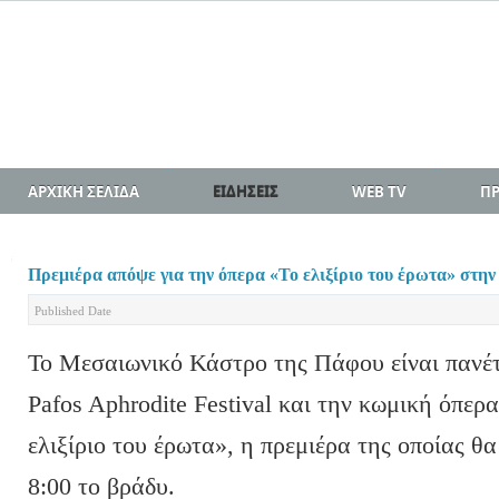
ΑΡΧΙΚΗ ΣΕΛΙΔΑ
ΕΙΔΗΣΕΙΣ
WEB TV
Π
Πρεμιέρα απόψε για την όπερα «Το ελιξίριο του έρωτα» στη
Published Date
Το Μεσαιωνικό Κάστρο της Πάφου είναι πανέτ
Pafos Aphrodite Festival και την κωμική όπερα
ελιξίριο του έρωτα», η πρεμιέρα της οποίας θ
8:00 το βράδυ.