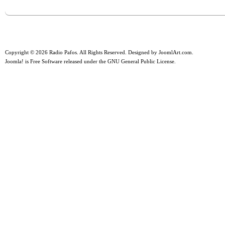
Copyright © 2026 Radio Pafos. All Rights Reserved. Designed by
JoomlArt.com
.
Joomla!
is Free Software released under the
GNU General Public License.