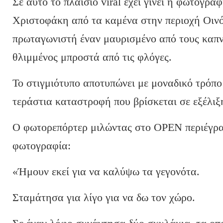
Σε αυτό το πλαίσιο viral έχει γίνει η φωτογρ
Χριστοφάκη από τα καμένα στην περιοχή Οιν
πρωταγωνιστή έναν μαυρισμένο από τους καπν
θλιμμένος μπροστά από τις φλόγες.
Το στιγμιότυπο αποτυπώνει με μοναδικό τρόπο
τεράστια καταστροφή που βρίσκεται σε εξέλιξ
Ο φωτορεπόρτερ μιλώντας στο OPEN περιέγρα
φωτογραφία:
«Ήμουν εκεί για να καλύψω τα γεγονότα.
Σταμάτησα για λίγο για να δω τον χώρο.