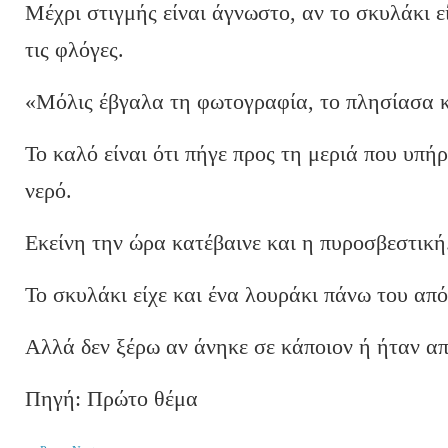
Μέχρι στιγμής είναι άγνωστο, αν το σκυλάκι ε
τις φλόγες.
«Μόλις έβγαλα τη φωτογραφία, το πλησίασα κα
Το καλό είναι ότι πήγε προς τη μεριά που υπή
νερό.
Εκείνη την ώρα κατέβαινε και η πυροσβεστική
Το σκυλάκι είχε και ένα λουράκι πάνω του από 
Αλλά δεν ξέρω αν άνηκε σε κάποιον ή ήταν από
Πηγή: Πρώτο θέμα