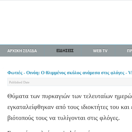
ΑΡΧΙΚΗ ΣΕΛΙΔΑ
ΕΙΔΗΣΕΙΣ
WEB TV
Π
Φωτιές - Οινόη: Ο θλιμμένος σκύλος ανάμεσα στις φλόγες - V
Published Date
Θύματα των πυρκαγιών των τελευταίων ημερών
εγκαταλείφθηκαν από τους ιδιοκτήτες του και ε
βιότοπούς τους να τυλίγονται στις φλόγες.