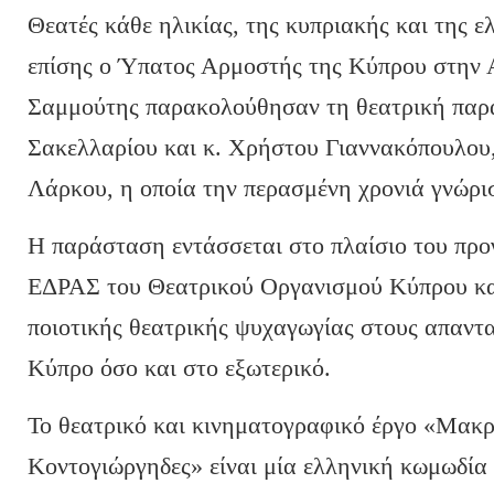
Θεατές κάθε ηλικίας, της κυπριακής και της ε
επίσης ο Ύπατος Αρμοστής της Κύπρου στην 
Σαμμούτης παρακολούθησαν τη θεατρική παρ
Σακελλαρίου και κ. Χρήστου Γιαννακόπουλου
Λάρκου, η οποία την περασμένη χρονιά γνώρι
Η παράσταση εντάσσεται στο πλαίσιο του π
ΕΔΡΑΣ του Θεατρικού Οργανισμού Κύπρου και
ποιοτικής θεατρικής ψυχαγωγίας στους απαντ
Κύπρο όσο και στο εξωτερικό.
Το θεατρικό και κινηματογραφικό έργο «Μακρ
Κοντογιώργηδες» είναι μία ελληνική κωμωδία 