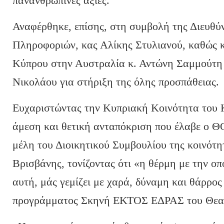
πανανθρώπινες αξίες.
Αναφέρθηκε, επίσης, στη συμβολή της Διευθύ
Πληροφοριών, κας Αλίκης Στυλιανού, καθώς 
Κύπρου στην Αυστραλία κ. Αντώνη Σαμμούτη 
Νικολάου για στήριξη της όλης προσπάθειας.
Ευχαριστώντας την Κυπριακή Κοινότητα του 
άμεση και θετική ανταπόκριση που έλαβε ο Θ
μέλη του Διοικητικού Συμβουλίου της κοινότ
Βρισβάνης, τονίζοντας ότι «η θέρμη με την ο
αυτή, μάς γεμίζει με χαρά, δύναμη και θάρρος
προγράμματος Σκηνή ΕΚΤΟΣ ΕΔΡΑΣ του Θεατ