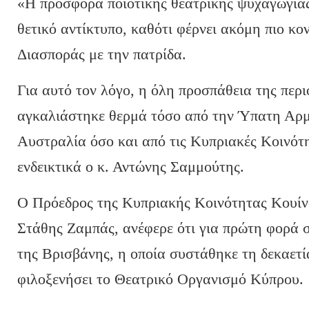
«Η προσφορά ποιοτικής θεατρικής ψυχαγωγίας 
θετικό αντίκτυπο, καθότι φέρνει ακόμη πιο κο
Διασποράς με την πατρίδα.
Για αυτό τον λόγο, η όλη προσπάθεια της περ
αγκαλιάστηκε θερμά τόσο από την Ύπατη Αρμ
Αυστραλία όσο και από τις Κυπριακές Κοινότ
ενδεικτικά ο κ. Αντώνης Σαμμούτης.
Ο Πρόεδρος της Κυπριακής Κοινότητας Κουίνσ
Στάθης Ζαμπάς, ανέφερε ότι για πρώτη φορά σ
της Βρισβάνης, η οποία συστάθηκε τη δεκαετία
φιλοξενήσει το Θεατρικό Οργανισμό Κύπρου.