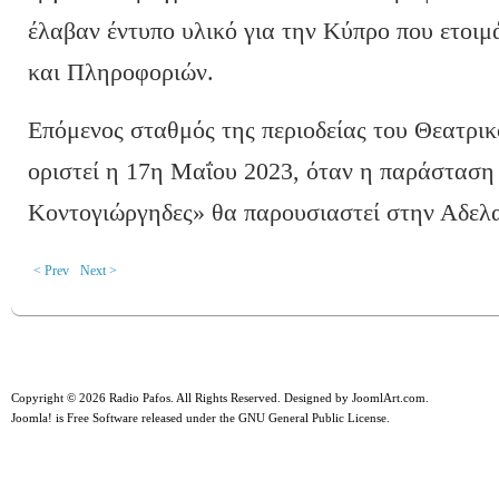
έλαβαν έντυπο υλικό για την Κύπρο που ετοι
και Πληροφοριών.
Επόμενος σταθμός της περιοδείας του Θεατρι
οριστεί η 17η Μαΐου 2023, όταν η παράστασ
Κοντογιώργηδες» θα παρουσιαστεί στην Αδελα
< Prev
Next >
Copyright © 2026 Radio Pafos. All Rights Reserved. Designed by
JoomlArt.com
.
Joomla!
is Free Software released under the
GNU General Public License.