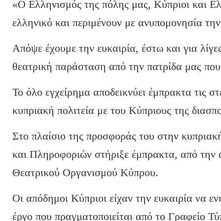
«Ο Ελληνισμός της πόλης μας, Κύπριοι και Ελλ
ελληνικό και περιμένουν με ανυπομονησία τη
Απόψε έχουμε την ευκαιρία, έστω και για λίγ
θεατρική παράσταση από την πατρίδα μας που
Το όλο εγχείρημα αποδεικνύει έμπρακτα τις στε
κυπριακή πολιτεία με του Κύπριους της διασπο
Στο πλαίσιο της προσφοράς του στην κυπριακ
και Πληροφοριών στήριξε έμπρακτα, από την 
Θεατρικού Οργανισμού Κύπρου.
Οι απόδημοι Κύπριοι είχαν την ευκαιρία να ε
έργο που πραγματοποιείται από το Γραφείο Τ