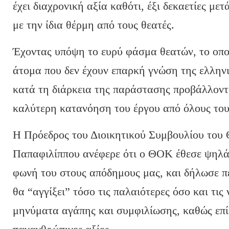
έχει διαχρονική αξία καθότι, έξι δεκαετίες με
με την ίδια θέρμη από τους θεατές.
Έχοντας υπόψη το ευρύ φάσμα θεατών, το οποί
άτομα που δεν έχουν επαρκή γνώση της ελλην
κατά τη διάρκεια της παράστασης προβάλλοντα
καλύτερη κατανόηση του έργου από όλους του
Η Πρόεδρος του Διοικητικού Συμβουλίου του
Παπαφιλίππου ανέφερε ότι ο ΘΟΚ έθεσε ψηλά 
φωνή του στους απόδημους μας, και δήλωσε πε
θα “αγγίξει” τόσο τις παλαιότερες όσο και τις 
μηνύματα αγάπης και συμφιλίωσης, καθώς επί