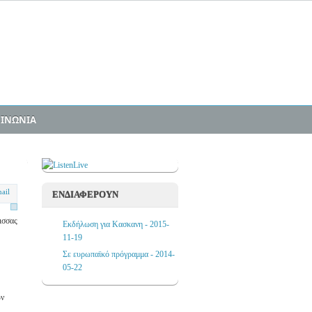
ΟΙΝΩΝΙΑ
ΕΝΔΙΑΦΕΡΟΥΝ
ισσας
Εκδήλωση για Κασκανη - 2015-
11-19
Σε ευρωπαϊκό πρόγραμμα - 2014-
05-22
ων