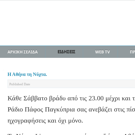
ΑΡΧΙΚΗ ΣΕΛΙΔΑ
ΕΙΔΗΣΕΙΣ
WEB TV
Π
Η Αθήνα τη Νύχτα.
Published Date
Κάθε Σάββατο βράδυ από τις 23.00 μέχρι και τ
Ράδιο Πάφος Παγκύπρια σας ανεβάζει στις πί
ηχογραφήσεις και όχι μόνο.