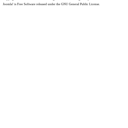
Joomla!
is Free Software released under the
GNU General Public License.