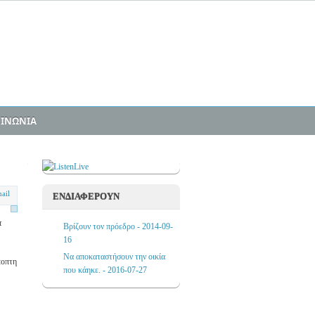
ΟΙΝΩΝΙΑ
ΕΝΔΙΑΦΕΡΟΥΝ
τ
Βρίζουν τον πρόεδρο - 2014-09-
16
Να αποκαταστήσουν την οικία
ποπτη
που κάηκε. - 2016-07-27