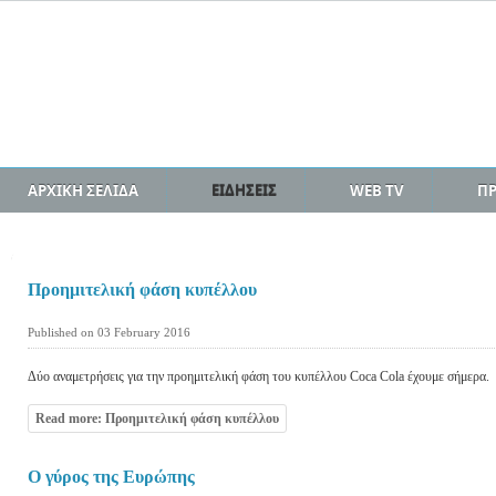
ΑΡΧΙΚΗ ΣΕΛΙΔΑ
ΕΙΔΗΣΕΙΣ
WEB TV
Π
Προημιτελική φάση κυπέλλου
Published on 03 February 2016
Δύο αναμετρήσεις για την προημιτελική φάση του κυπέλλου Coca Cola έχουμε σήμερα.
Read more: Προημιτελική φάση κυπέλλου
Ο γύρος της Ευρώπης