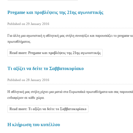
Pregame και προβλέψεις της 21ης αγωνιστικής
Published on 29 January 2016
Για άλλη μια αγωνιστική η αθλητική μας στήλη συνοψίζει και παρουσιάζει το pregame κ
πρωταθλήματος.
Read more: Pregame και προβλέψεις της 21ης αγωνιστικής
Τι αξίζει να δείτε το Σαββατοκυρίακο
Published on 28 January 2016
Η αθλητική μας στήλη ρίχνει μια ματιά στα Ευρωπαϊκά πρωταθλήματα και σας παρουσι
ενδιαφέρον σε κάθε χώρα.
Read more: Τι αξίζει να δείτε το Σαββατοκυρίακο
Η κλήρωση του κυπέλλου