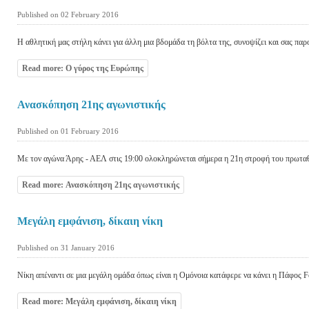
Published on 02 February 2016
Η αθλητική μας στήλη κάνει για άλλη μια βδομάδα τη βόλτα της, συνοψίζει και σας παρο
Read more: Ο γύρος της Ευρώπης
Ανασκόπηση 21ης αγωνιστικής
Published on 01 February 2016
Με τον αγώνα Άρης - ΑΕΛ στις 19:00 ολοκληρώνεται σήμερα η 21η στροφή του πρωτα
Read more: Ανασκόπηση 21ης αγωνιστικής
Μεγάλη εμφάνιση, δίκαιη νίκη
Published on 31 January 2016
Νίκη απέναντι σε μια μεγάλη ομάδα όπως είναι η Ομόνοια κατάφερε να κάνει η Πάφος F
Read more: Μεγάλη εμφάνιση, δίκαιη νίκη