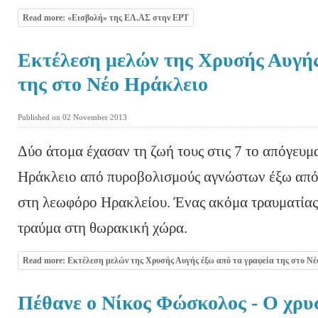
Read more: «Εισβολή» της ΕΛ.ΑΣ στην ΕΡΤ
Εκτέλεση μελών της Χρυσής Αυγής
της στο Νέο Ηράκλειο
Published on 02 November 2013
Δύο άτομα έχασαν τη ζωή τους στις 7 το απόγευ
Ηράκλειο από πυροβολισμούς αγνώστων έξω από 
στη λεωφόρο Ηρακλείου. Ένας ακόμα τραυματίας
τραύμα στη θωρακική χώρα.
Read more: Εκτέλεση μελών της Χρυσής Αυγής έξω από τα γραφεία της στο Νέ
Πέθανε ο Νίκος Φώσκολος - Ο χρυ