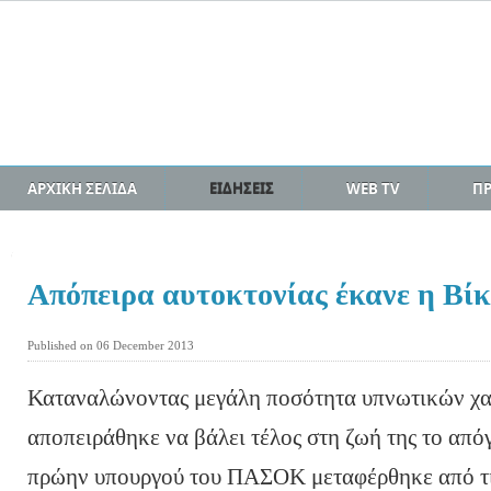
ΑΡΧΙΚΗ ΣΕΛΙΔΑ
ΕΙΔΗΣΕΙΣ
WEB TV
Π
Απόπειρα αυτοκτονίας έκανε η Βί
Published on 06 December 2013
Καταναλώνοντας μεγάλη ποσότητα υπνωτικών χα
αποπειράθηκε να βάλει τέλος στη ζωή της το από
πρώην υπουργού του ΠΑΣΟΚ μεταφέρθηκε από τι