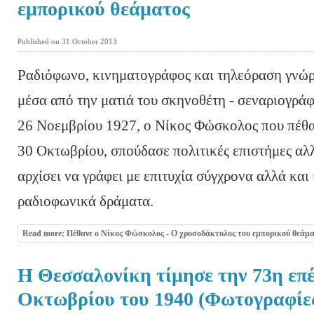
εμπορικού θεάματος
Published on 31 October 2013
Ραδιόφωνο, κινηματογράφος και τηλεόραση γνώρ
μέσα από την ματιά του σκηνοθέτη - σεναριογρά
26 Νοεμβρίου 1927, ο Νίκος Φώσκολος που πέθαν
30 Οκτωβρίου, σπούδασε πολιτικές επιστήμες αλλ
αρχίσει να γράφει με επιτυχία σύγχρονα αλλά και
ραδιοφωνικά δράματα.
Read more: Πέθανε ο Νίκος Φώσκολος - Ο χρυσοδάκτυλος του εμπορικού θεάμ
Η Θεσσαλονίκη τίμησε την 73η επέ
Οκτωβρίου του 1940 (Φωτογραφίες