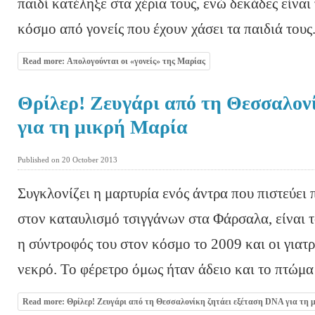
παιδί κατέληξε στα χέρια τους, ενώ δεκάδες είνα
κόσμο από γονείς που έχουν χάσει τα παιδιά τους
Read more: Απολογούνται οι «γονείς» της Μαρίας
Θρίλερ! Ζευγάρι από τη Θεσσαλον
για τη μικρή Μαρία
Published on 20 October 2013
Συγκλονίζει η μαρτυρία ενός άντρα που πιστεύει
στον καταυλισμό τσιγγάνων στα Φάρσαλα, είναι τ
η σύντροφός του στον κόσμο το 2009 και οι γιατ
νεκρό. Το φέρετρο όμως ήταν άδειο και το πτώμα
Read more: Θρίλερ! Ζευγάρι από τη Θεσσαλονίκη ζητάει εξέταση DNA για τη 