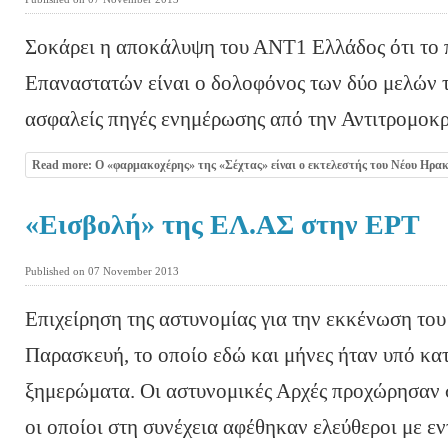
Σοκάρει η αποκάλυψη του ΑΝΤ1 Ελλάδος ότι το π
Επαναστατών είναι ο δολοφόνος των δύο μελών 
ασφαλείς πηγές ενημέρωσης από την Αντιτρομοκ
Read more: Ο «φαρμακοχέρης» της «Σέχτας» είναι ο εκτελεστής του Νέου Ηρακ
«Εισβολή» της ΕΛ.ΑΣ στην ΕΡΤ
Published on 07 November 2013
Επιχείρηση της αστυνομίας για την εκκένωση του
Παρασκευή, το οποίο εδώ και μήνες ήταν υπό κατ
ξημερώματα. Οι αστυνομικές Αρχές προχώρησαν
οι οποίοι στη συνέχεια αφέθηκαν ελεύθεροι με εν