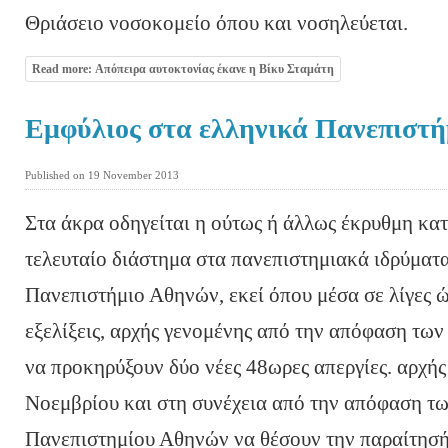
Θριάσειο νοσοκομείο όπου και νοσηλεύεται.
Read more: Απόπειρα αυτοκτονίας έκανε η Βίκυ Σταμάτη
Εμφύλιος στα ελληνικά Πανεπιστή
Published on 19 November 2013
Στα άκρα οδηγείται η ούτως ή άλλως έκρυθμη κατ
τελευταίο διάστημα στα πανεπιστημιακά ιδρύματ
Πανεπιστήμιο Αθηνών, εκεί όπου μέσα σε λίγες 
εξελίξεις, αρχής γενομένης από την απόφαση τω
να προκηρύξουν δύο νέες 48ωρες απεργίες. αρχής
Νοεμβρίου και στη συνέχεια από την απόφαση τω
Πανεπιστημίου Αθηνών να θέσουν την παραίτησή 