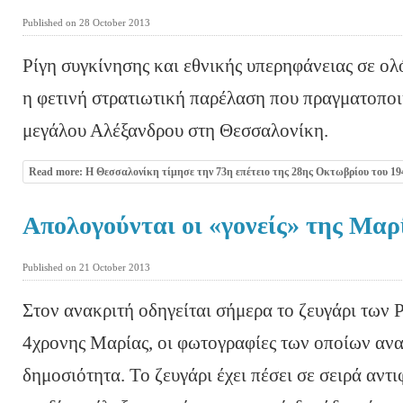
Published on 28 October 2013
Ρίγη συγκίνησης και εθνικής υπερηφάνειας σε ο
η φετινή στρατιωτική παρέλαση που πραγματοπο
μεγάλου Αλέξανδρου στη Θεσσαλονίκη.
Read more: Η Θεσσαλονίκη τίμησε την 73η επέτειο της 28ης Οκτωβρίου του 19
Απολογούνται οι «γονείς» της Μαρ
Published on 21 October 2013
Στον ανακριτή οδηγείται σήμερα το ζευγάρι των 
4χρονης Μαρίας, οι φωτογραφίες των οποίων ανα
δημοσιότητα. Το ζευγάρι έχει πέσει σε σειρά αντ